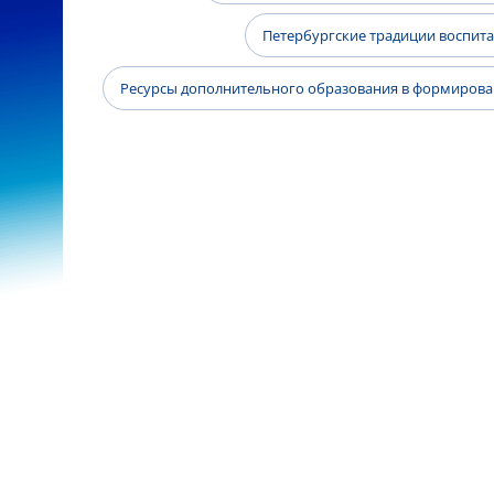
Петербургские традиции воспит
Ресурсы дополнительного образования в формиров