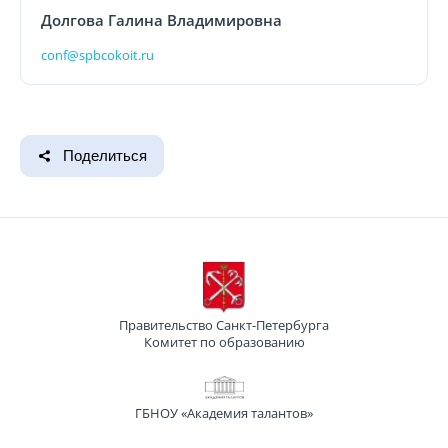
Долгова Галина Владимировна
conf@spbcokoit.ru
Поделиться
Правительство Санкт-Петербурга
Комитет по образованию
ГБНОУ «Академия талантов»