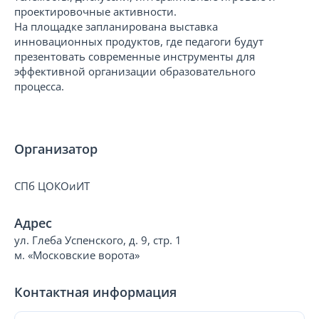
проектировочные активности.
На площадке запланирована выставка
инновационных продуктов, где педагоги будут
презентовать современные инструменты для
эффективной организации образовательного
процесса.
Организатор
СПб ЦОКОиИТ
Адрес
ул. Глеба Успенского, д. 9, стр. 1
м. «Московские ворота»
Контактная информация