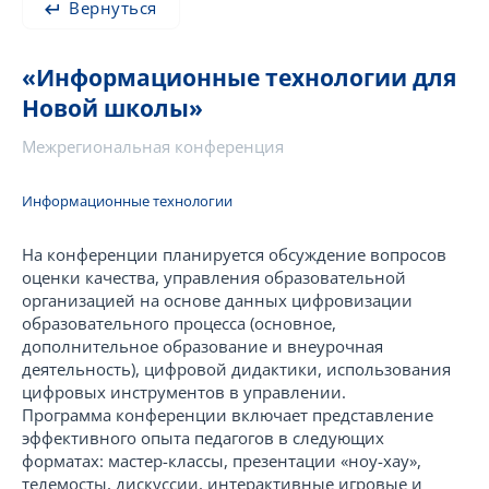
Вернуться
«Информационные технологии для
Новой школы»
Межрегиональная конференция
Информационные технологии
На конференции планируется обсуждение вопросов
оценки качества, управления образовательной
организацией на основе данных цифровизации
образовательного процесса (основное,
дополнительное образование и внеурочная
деятельность), цифровой дидактики, использования
цифровых инструментов в управлении.
Программа конференции включает представление
эффективного опыта педагогов в следующих
форматах: мастер-классы, презентации «ноу-хау»,
телемосты, дискуссии, интерактивные игровые и