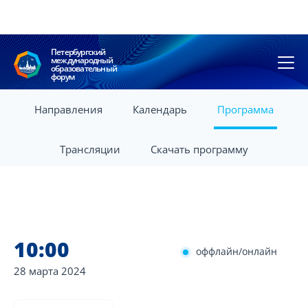
Петербургский
международный
образовательный
форум
Направления
Календарь
Программа
Трансляции
Скачать программу
10:00
оффлайн/онлайн
28 марта
2024