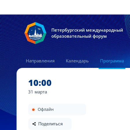
Петербургский международный
образовательный форум
Направления
Календарь
Программа
10:00
31 марта
Офлайн
Поделиться