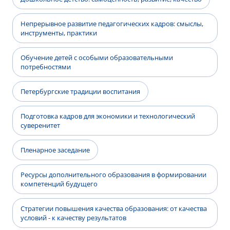
Непрерывное развитие педагогических кадров: смыслы,
инструменты, практики
Обучение детей с особыми образовательными
потребностями
Петербургские традиции воспитания
Подготовка кадров для экономики и технологический
суверенитет
Пленарное заседание
Ресурсы дополнительного образования в формировании
компетенций будущего
Стратегии повышения качества образования: от качества
условий - к качеству результатов