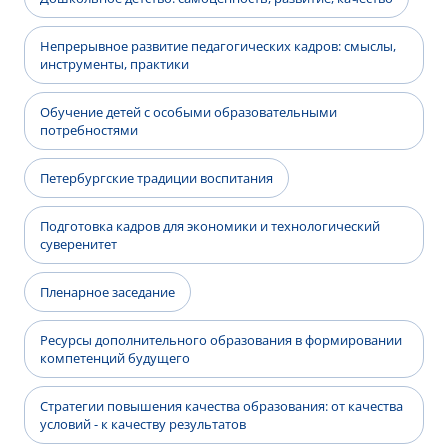
Непрерывное развитие педагогических кадров: смыслы,
инструменты, практики
Обучение детей с особыми образовательными
потребностями
Петербургские традиции воспитания
Подготовка кадров для экономики и технологический
суверенитет
Пленарное заседание
Ресурсы дополнительного образования в формировании
компетенций будущего
Стратегии повышения качества образования: от качества
условий - к качеству результатов