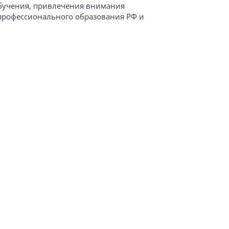
обучения, привлечения внимания
 профессионального образования РФ и