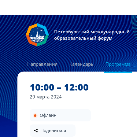
Петербургский международный
образовательный форум
Направления
Календарь
Программа
10:00 – 12:00
29 марта
2024
Офлайн
Поделиться