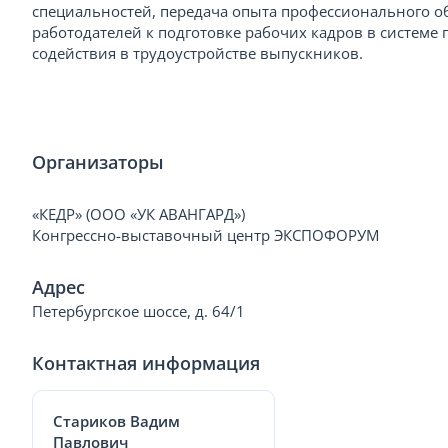
специальностей, передача опыта профессионального 
работодателей к подготовке рабочих кадров в системе
содействия в трудоустройстве выпускников.
Организаторы
«КЕДР» (ООО «УК АВАНГАРД»)
Конгрессно-выставочный центр ЭКСПОФОРУМ
Адрес
Петербургское шоссе, д. 64/1
Контактная информация
Стариков Вадим
Павлович