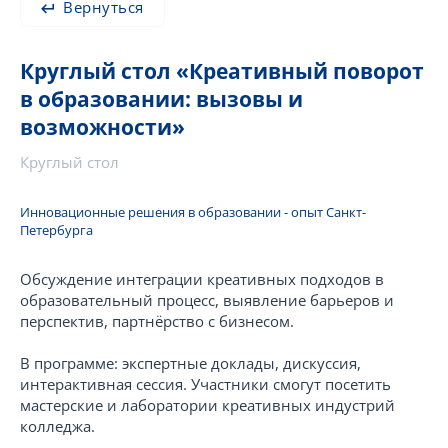
Вернуться
Круглый стол «Креативный поворот
в образовании: вызовы и
возможности»
Круглый стол
Инновационные решения в образовании - опыт Санкт-
Петербурга
Обсуждение интеграции креативных подходов в
образовательный процесс, выявление барьеров и
перспектив, партнёрство с бизнесом.
В программе: экспертные доклады, дискуссия,
интерактивная сессия. Участники смогут посетить
мастерские и лаборатории креативных индустрий
колледжа.