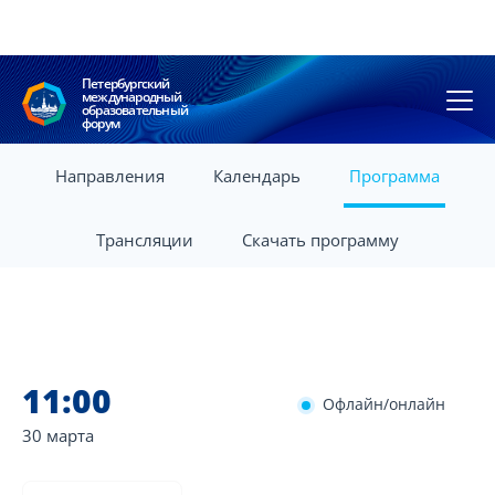
Петербургский
международный
образовательный
форум
Направления
Календарь
Программа
Трансляции
Скачать программу
11:00
Офлайн/онлайн
30 марта