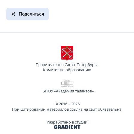
Поделиться
Правительство Санкт-Петербурга
Комитет по образованию
ГБНОУ «Академия талантов»
© 2016 – 2026
При цитировании материалов ссылка на сайт обязательна.
Разработано в студии