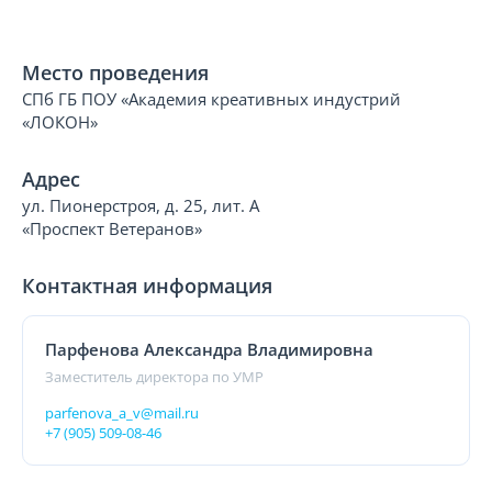
Место проведения
СПб ГБ ПОУ «Академия креативных индустрий
«ЛОКОН»
Адрес
ул. Пионерстроя, д. 25, лит. А
«Проспект Ветеранов»
Контактная информация
Парфенова Александра Владимировна
Заместитель директора по УМР
parfenova_a_v@mail.ru
+7 (905) 509-08-46