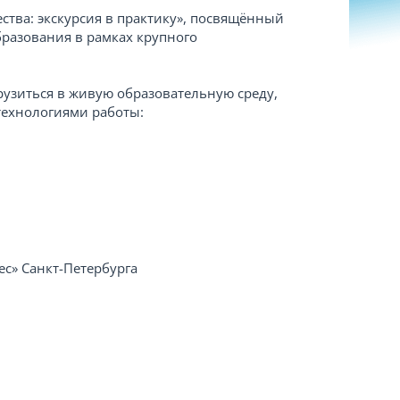
тва: экскурсия в практику», посвящённый
разования в рамках крупного
узиться в живую образовательную среду,
технологиями работы:
с» Санкт-Петербурга