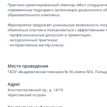
Практико-ориентированный семинар «Мост сотрудничес
современным подходам к организации дошкольного об
образовательного комплекса.
Мероприятие предлагает уникальную возможность погр
обменяться опытом и познакомиться с эффективными 
- профессиональные дискуссии и презентации;
- экскурсионный практикум;
- интерактивные мастер-классы.
Место проведения
ГБОУ «Академическая гимназия № 56 имени М.Б. Пильде
Адрес
Константиновский пр., д. 14/16
«Крестовский остров»