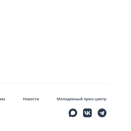
мма
Новости
Молодежный пресс-центр