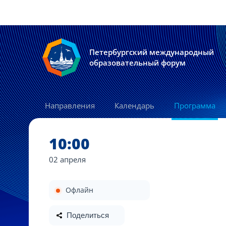
Петербургский международный
образовательный форум
Направления
Календарь
Программа
10:00
02 апреля
Офлайн
Поделиться