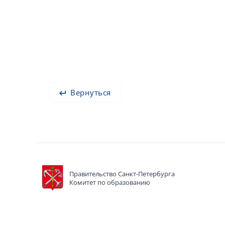
Вернуться
Правительство Санкт-Петербурга
Комитет по образованию