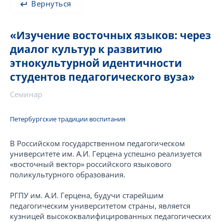
Вернуться
«Изучение восточных языков: через
диалог культур к развитию
этнокультурной идентичности
студентов педагогического вуза»
Семинар
Петербургские традиции воспитания
В Российском государственном педагогическом
университете им. А.И. Герцена успешно реализуется
«восточный вектор» российского языкового
поликультурного образования.
РГПУ им. А.И. Герцена, будучи старейшим
педагогическим университетом страны, является
кузницей высококвалифицированных педагогических