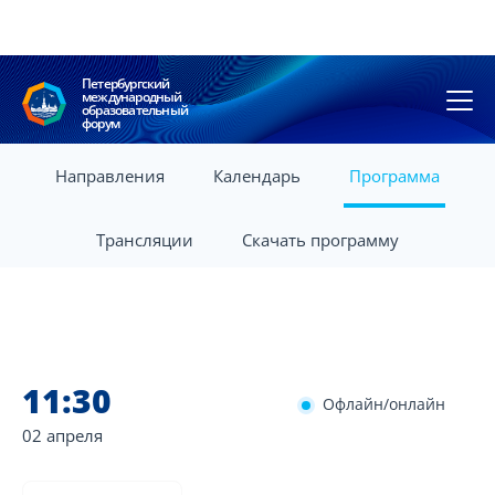
Петербургский
международный
образовательный
форум
Направления
Календарь
Программа
Трансляции
Скачать программу
11:30
Офлайн/онлайн
02 апреля