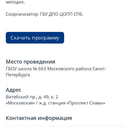
методик.
Соорганизатор: ГБУ ДПО ЦОПП СПб.
Скачать программу
Место проведения
ГБОУ школа № 663 Московского района Санкт-
Петербурга
Адрес
Витебский пр., д. 49, к. 2
«Московская» / ж.д. станция «Проспект Славы»
Контактная информация