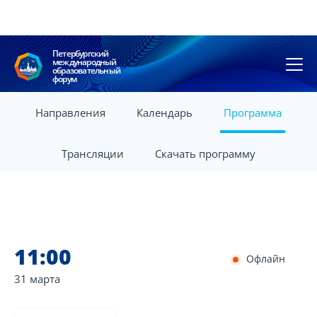
Петербургский
международный
образовательный
форум
Направления
Календарь
Программа
Трансляции
Скачать программу
11:00
Офлайн
31 марта