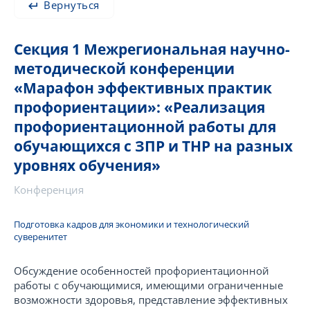
Вернуться
Секция 1 Межрегиональная научно-
методической конференции
«Марафон эффективных практик
профориентации»: «Реализация
профориентационной работы для
обучающихся с ЗПР и ТНР на разных
уровнях обучения»
Конференция
Подготовка кадров для экономики и технологический
суверенитет
Обсуждение особенностей профориентационной
работы с обучающимися, имеющими ограниченные
возможности здоровья, представление эффективных