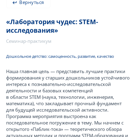
Вернуться
«Лаборатория чудес: STEM‑
исследования»
Семинар-практикум
Дошкольное детство: самоценность, развитие, качество
Наша главная цель — представить лучшие практики
формирования у старших дошкольников устойчивого
интереса к познавательно-исследовательской
деятельности и базовых компетенций
в области STEM (наука, технологии, инженерия,
математика), что закладывает прочный фундамент
для будущей исследовательской активности.
Программа мероприятия выстроена как
последовательное погружение в тему. Мы начнем с
открытого «Паблик-тока» — теоретического обзора
актуальных методик и программ STEM-образования и