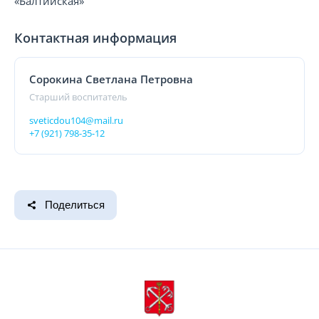
«Балтийская»
Контактная информация
Сорокина Светлана Петровна
Старший воспитатель
sveticdou104@mail.ru
+7 (921) 798-35-12
Поделиться