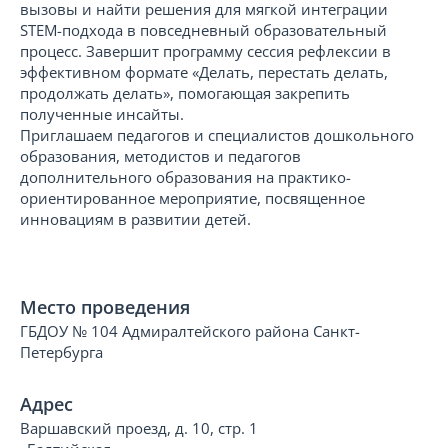
вызовы и найти решения для мягкой интеграции
STEM-подхода в повседневный образовательный
процесс. Завершит программу сессия рефлексии в
эффективном формате «Делать, перестать делать,
продолжать делать», помогающая закрепить
полученные инсайты.
Приглашаем педагогов и специалистов дошкольного
образования, методистов и педагогов
дополнительного образования на практико-
ориентированное мероприятие, посвященное
инновациям в развитии детей.
Место проведения
ГБДОУ № 104 Адмиралтейского района Санкт-
Петербурга
Адрес
Варшавский проезд, д. 10, стр. 1