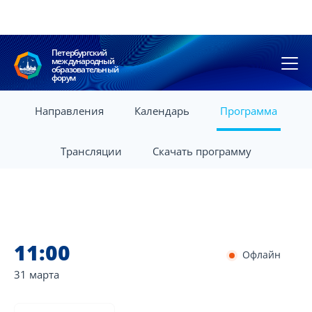
Петербургский
международный
образовательный
форум
Направления
Календарь
Программа
Трансляции
Скачать программу
11:00
Офлайн
31 марта