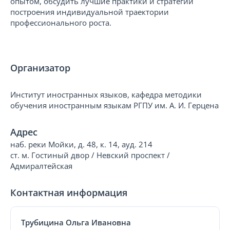
опытом, обсудить лучшие практики и стратегии
построения индивидуальной траектории
профессионального роста.
Организатор
Институт иностранных языков, кафедра методики
обучения иностранным языкам РГПУ им. А. И. Герцена
Адрес
наб. реки Мойки, д. 48, к. 14, ауд. 214
ст. м. Гостиный двор / Невский проспект /
Адмиралтейская
Контактная информация
Трубицина Ольга Ивановна