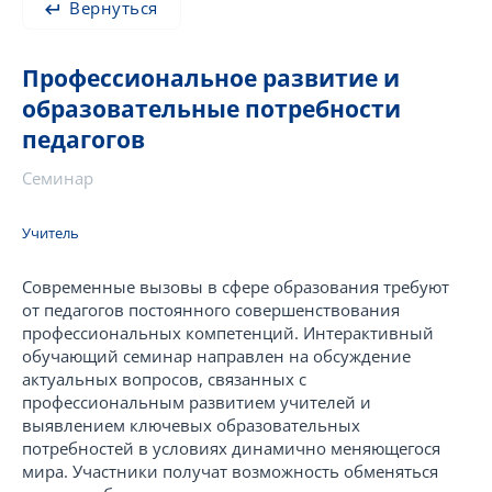
Вернуться
Профессиональное развитие и
образовательные потребности
педагогов
Семинар
Учитель
Современные вызовы в сфере образования требуют
от педагогов постоянного совершенствования
профессиональных компетенций. Интерактивный
обучающий семинар направлен на обсуждение
актуальных вопросов, связанных с
профессиональным развитием учителей и
выявлением ключевых образовательных
потребностей в условиях динамично меняющегося
мира. Участники получат возможность обменяться