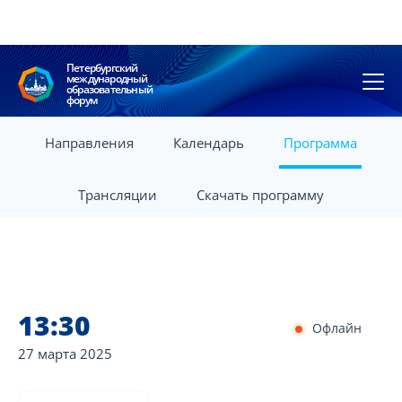
Петербургский
международный
образовательный
форум
Направления
Календарь
Программа
Трансляции
Скачать программу
13:30
Офлайн
27 марта
2025