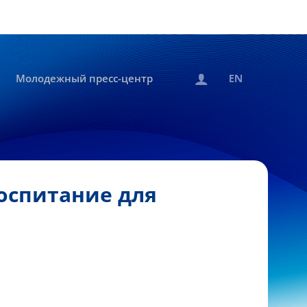
Молодежный пресс-центр
Воспитание для