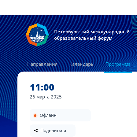
Петербургский международный
образовательный форум
Направления
Календарь
Программа
11:00
26 марта
2025
Офлайн
Поделиться