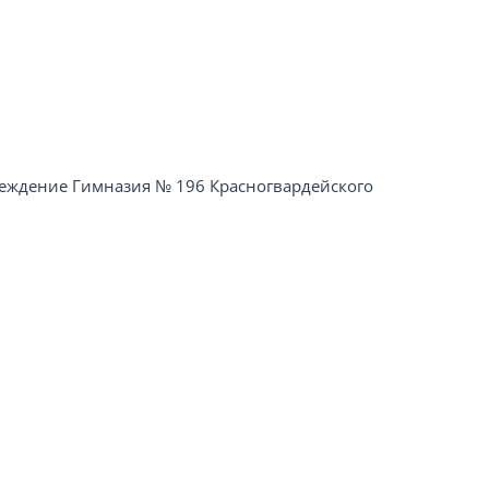
еждение Гимназия № 196 Красногвардейского