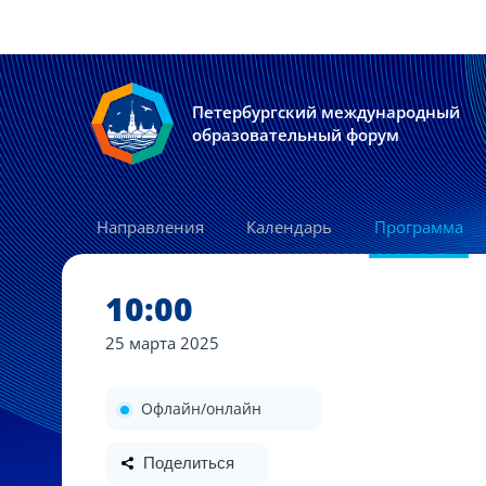
Петербургский международный
образовательный форум
Направления
Календарь
Программа
10:00
25 марта
2025
Офлайн/онлайн
Поделиться