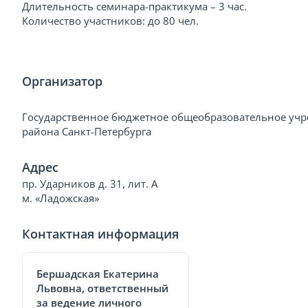
Длительность семинара-практикума – 3 час.
Количество участников: до 80 чел.
Организатор
Государственное бюджетное общеобразовательное учр
района Санкт-Петербурга
Адрес
пр. Ударников д. 31, лит. А
м. «Ладожская»
Контактная информация
Бершадская Екатерина
Львовна, ответственный
за ведение личного