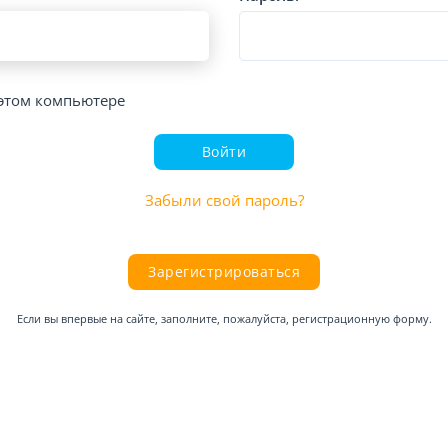
этом компьютере
Войти
Забыли свой пароль?
Зарегистрироваться
Если вы впервые на сайте, заполните, пожалуйста, регистрационную форму.