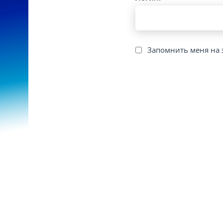
Запомнить меня на 