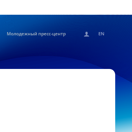
Молодежный пресс-центр