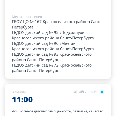
Места проведения
ГБОУ ЦО № 167 Красносельского района Санкт-
Петербурга
ГБДОУ детский сад № 95 «Подсолнух»
Красносельского района Санкт-Петербурга
ГБДОУ детский сад № 96 «Мечта»
Красносельского района Санкт-Петербурга
ГБДОУ детский сад № 93 Красносельского
района Санкт-Петербурга
ГБДОУ детский сад № 72 Красносельского
района Санкт-Петербурга
30 марта
Офлайн/онлайн
11:00
Дошкольное детство: самоценность, развитие, качество