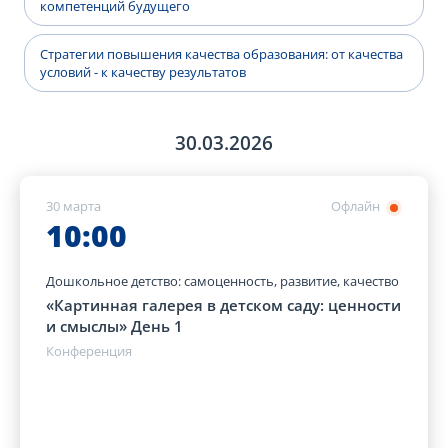
компетенций будущего
Стратегии повышения качества образования: от качества
условий - к качеству результатов
30.03.2026
30 марта
Офлайн
10:00
Дошкольное детство: самоценность, развитие, качество
«Картинная галерея в детском саду: ценности
и смыслы» День 1
Конференция