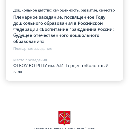
Дошкольное детство: самоценность, развитие, качество
Пленарное заседание, посвященное Году
дошкольного образования в Российской
Федерации «Воспитание гражданина России:
будущее отечественного дошкольного
образования»
Пленарное заседание
Место проведения
ФГБОУ ВО РГПУ им. А.И. Герцена «Колонный
зал»