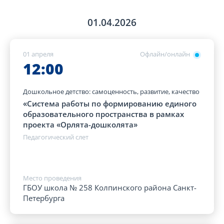
01.04.2026
01 апреля
Офлайн/онлайн
12:00
Дошкольное детство: самоценность, развитие, качество
«Система работы по формированию единого
образовательного пространства в рамках
проекта «Орлята-дошколята»
Педагогический слет
Место проведения
ГБОУ школа № 258 Колпинского района Санкт-
Петербурга