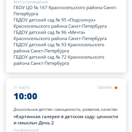
Места проведения
ГБОУ ЦО № 167 Красносельского района Санкт-
Петербурга
ГБДОУ детский сад № 95 «Подсолнух»
Красносельского района Санкт-Петербурга
ГБДОУ детский сад № 96 «Мечта»
Красносельского района Санкт-Петербурга
ГБДОУ детский сад № 93 Красносельского
района Санкт-Петербурга
ГБДОУ детский сад № 72 Красносельского
района Санкт-Петербурга
31 марта
Офлайн
10:00
Дошкольное детство: самоценность, развитие, качество
«Картинная галерея в детском саду: ценности
и смыслы» День 2
Конференция