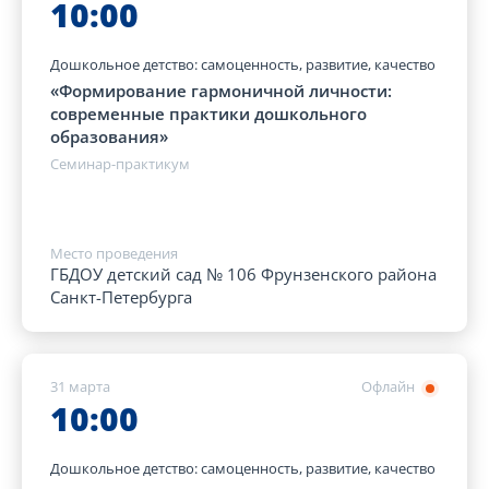
10:00
Дошкольное детство: самоценность, развитие, качество
«Формирование гармоничной личности:
современные практики дошкольного
образования»
Семинар-практикум
Место проведения
ГБДОУ детский сад № 106 Фрунзенского района
Санкт-Петербурга
31 марта
Офлайн
10:00
Дошкольное детство: самоценность, развитие, качество