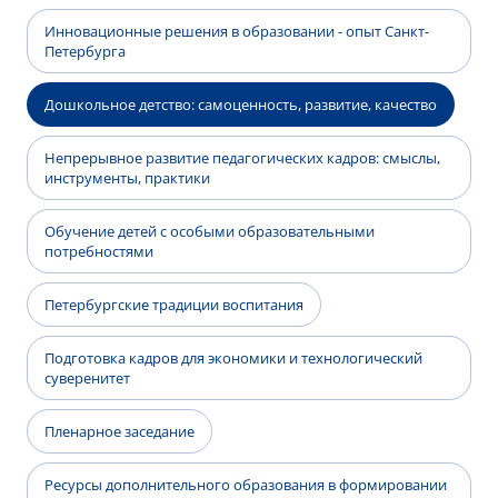
Инновационные решения в образовании - опыт Санкт-
Петербурга
Дошкольное детство: самоценность, развитие, качество
Непрерывное развитие педагогических кадров: смыслы,
инструменты, практики
Обучение детей с особыми образовательными
потребностями
Петербургские традиции воспитания
Подготовка кадров для экономики и технологический
суверенитет
Пленарное заседание
Ресурсы дополнительного образования в формировании