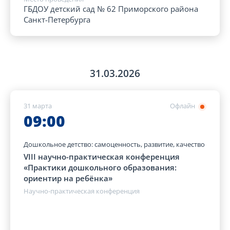
ГБДОУ детский сад № 62 Приморского района
Санкт-Петербурга
31.03.2026
31 марта
Офлайн
09:00
Дошкольное детство: самоценность, развитие, качество
VIII научно-практическая конференция
«Практики дошкольного образования:
ориентир на ребёнка»
Научно-практическая конференция