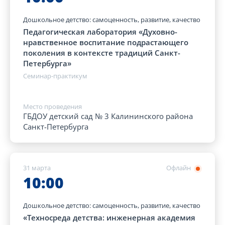
Дошкольное детство: самоценность, развитие, качество
Педагогическая лаборатория «Духовно-
нравственное воспитание подрастающего
поколения в контексте традиций Санкт-
Петербурга»
Семинар-практикум
Место проведения
ГБДОУ детский сад № 3 Калининского района
Санкт-Петербурга
31 марта
Офлайн
10:00
Дошкольное детство: самоценность, развитие, качество
«Техносреда детства: инженерная академия