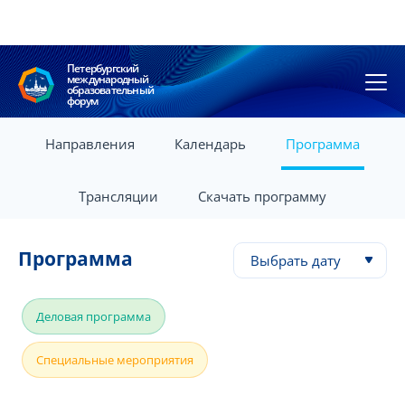
Петербургский
международный
образовательный
форум
Направления
Календарь
Программа
Трансляции
Скачать программу
Программа
Выбрать дату
Деловая программа
Специальные мероприятия