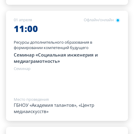
01 апреля
Офлайн/онлайн
11:00
Ресурсы дополнительного образования в
формировании компетенций будущего
Семинар «Социальная инженерия и
медиаграмотность»
Семинар
Место проведения
ГБНОУ «Академия талантов», «Центр
медиаискусств»