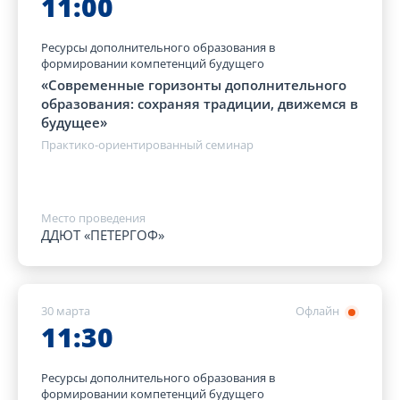
11:00
Ресурсы дополнительного образования в
формировании компетенций будущего
«Современные горизонты дополнительного
образования: сохраняя традиции, движемся в
будущее»
Практико-ориентированный семинар
Место проведения
ДДЮТ «ПЕТЕРГОФ»
30 марта
Офлайн
11:30
Ресурсы дополнительного образования в
формировании компетенций будущего