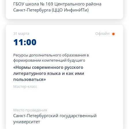
ГБОУ школа № 169 Центрального района
Санкт-Петербурга (ЦЦО ИнфинИТи)
31 марта
Офлайн
11:00
Ресурсы дополнительного образования в
формировании компетенций будущего
«Нормы современного русского
литературного языка и как ими
пользоваться»
Мастер-класс
Место проведения
Санкт-Петербургский государственный
университет