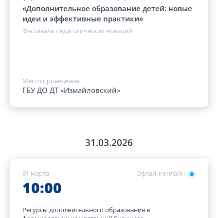
«Дополнительное образование детей: новые
идеи и эффективные практики»
Фестиваль педагогических новаций
Место проведения
ГБУ ДО ДТ «Измайловский»
31.03.2026
31 марта
Офлайн/онлайн
10:00
Ресурсы дополнительного образования в