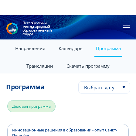
Петербургский
международный
образовательный
форум
Направления
Календарь
Программа
Трансляции
Скачать программу
Программа
Выбрать дату
Деловая программа
Инновационные решения в образовании - опыт Санкт-
Петербурга