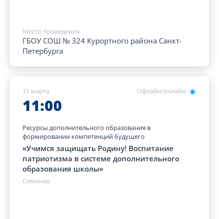
Место проведения
ГБОУ СОШ № 324 Курортного района Санкт-
Петербурга
31 марта
Офлайн/онлайн
11:00
Ресурсы дополнительного образования в
формировании компетенций будущего
«Учимся защищать Родину! Воспитание
патриотизма в системе дополнительного
образования школы»
Семинар