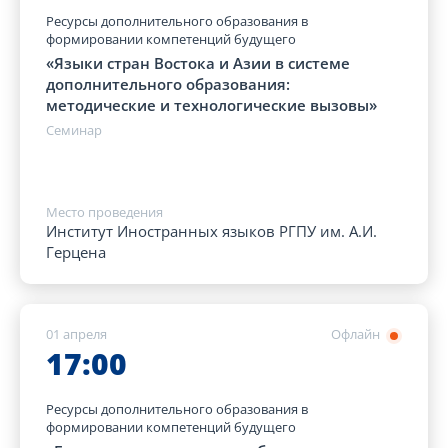
Ресурсы дополнительного образования в
формировании компетенций будущего
«Языки стран Востока и Азии в системе
дополнительного образования:
методические и технологические вызовы»
Семинар
Место проведения
Институт Иностранных языков РГПУ им. А.И.
Герцена
01 апреля
Офлайн
17:00
Ресурсы дополнительного образования в
формировании компетенций будущего