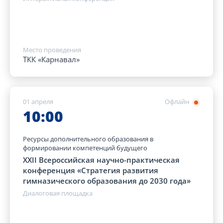
Место проведения
ТКК «Карнавал»
01 апреля
Офлайн
10:00
Ресурсы дополнительного образования в
формировании компетенций будущего
XXII Всероссийская научно-практическая
конференция «Стратегия развития
гимназического образования до 2030 года»
Диалоговая площадка