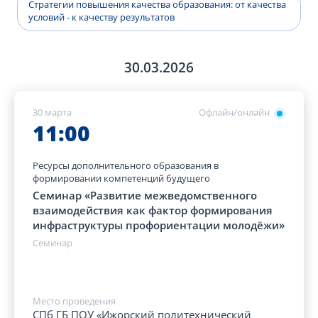
Стратегии повышения качества образования: от качества
условий - к качеству результатов
30.03.2026
30 марта
Офлайн/онлайн
11:00
Ресурсы дополнительного образования в
формировании компетенций будущего
Семинар «Развитие межведомственного
взаимодействия как фактор формирования
инфраструктуры профориентации молодёжи»
Семинар
Место проведения
СПб ГБ ПОУ «Ижорский политехнический