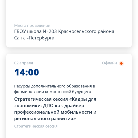
Место проведения
ГБОУ школа № 203 Красносельского района
Санкт-Петербурга
02 апреля
Офлайн
14:00
Ресурсы дополнительного образования в
формировании компетенций будущего
Стратегическая сессия «Кадры для
экономики: ДПО как драйвер
профессиональной мобильности и
регионального развития»
Стратегическая сессия