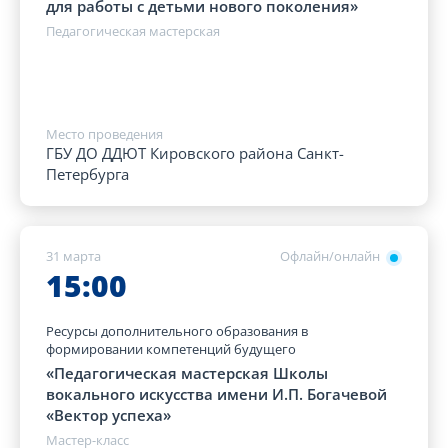
для работы с детьми нового поколения»
Педагогическая мастерская
Место проведения
ГБУ ДО ДДЮТ Кировского района Санкт-
Петербурга
31 марта
Офлайн/онлайн
15:00
Ресурсы дополнительного образования в
формировании компетенций будущего
«Педагогическая мастерская Школы
вокального искусства имени И.П. Богачевой
«Вектор успеха»
Мастер-класс