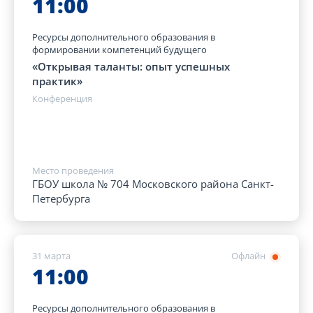
11:00
Ресурсы дополнительного образования в
формировании компетенций будущего
«Открывая таланты: опыт успешных
практик»
Конференция
Место проведения
ГБОУ школа № 704 Московского района Санкт-
Петербурга
31 марта
Офлайн
11:00
Ресурсы дополнительного образования в