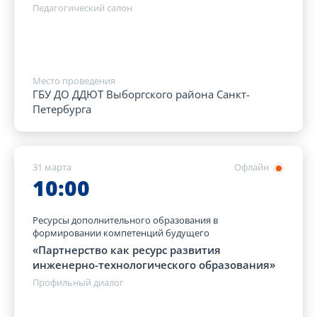
Педагогический салон
Место проведения
ГБУ ДО ДДЮТ Выборгского района Санкт-
Петербурга
31 марта
Офлайн
10:00
Ресурсы дополнительного образования в
формировании компетенций будущего
«Партнерство как ресурс развития
инженерно-технологического образования»
Профильный диалог