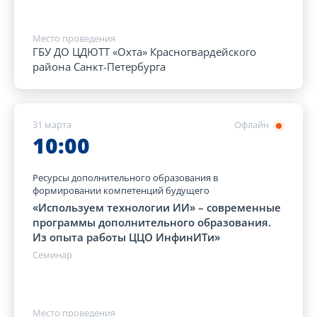
Место проведения
ГБУ ДО ЦДЮТТ «Охта» Красногвардейского
района Санкт-Петербурга
31 марта
Офлайн
10:00
Ресурсы дополнительного образования в
формировании компетенций будущего
«Используем технологии ИИ» – современные
программы дополнительного образования.
Из опыта работы ЦЦО ИнфинИТи»
Семинар
Место проведения