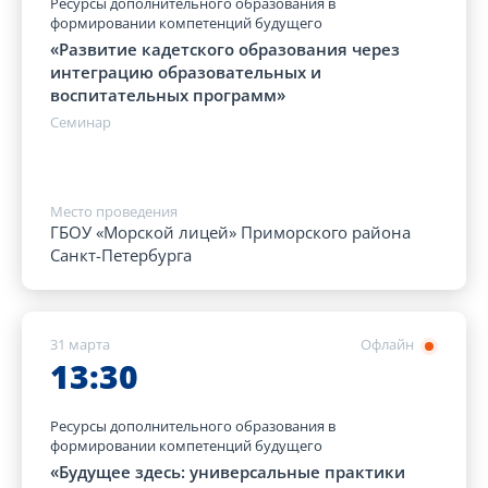
Ресурсы дополнительного образования в
формировании компетенций будущего
«Развитие кадетского образования через
интеграцию образовательных и
воспитательных программ»
Семинар
Место проведения
ГБОУ «Морской лицей» Приморского района
Санкт-Петербурга
31 марта
Офлайн
13:30
Ресурсы дополнительного образования в
формировании компетенций будущего
«Будущее здесь: универсальные практики