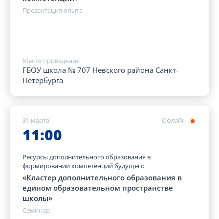
Презентация опыта
Место проведения
ГБОУ школа № 707 Невского района Санкт-
Петербурга
31 марта
Офлайн
11:00
Ресурсы дополнительного образования в
формировании компетенций будущего
«Кластер дополнительного образования в
едином образовательном пространстве
школы»
Семинар