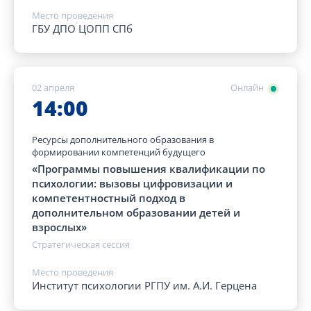
Место проведения
ГБУ ДПО ЦОПП СПб
02 апреля
Онлайн
14:00
Ресурсы дополнительного образования в
формировании компетенций будущего
«Программы повышения квалификации по
психологии: вызовы цифровизации и
компетентностный подход в
дополнительном образовании детей и
взрослых»
Стратегическая сессия
Место проведения
Институт психологии РГПУ им. А.И. Герцена