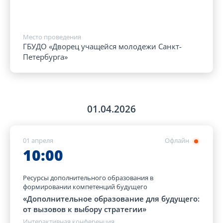
Место проведения
ГБУДО «Дворец учащейся молодежи Санкт-
Петербурга»
01.04.2026
01 апреля
Офлайн
10:00
Ресурсы дополнительного образования в
формировании компетенций будущего
«Дополнительное образование для будущего:
от вызовов к выбору стратегии»
Интерактивная конференция