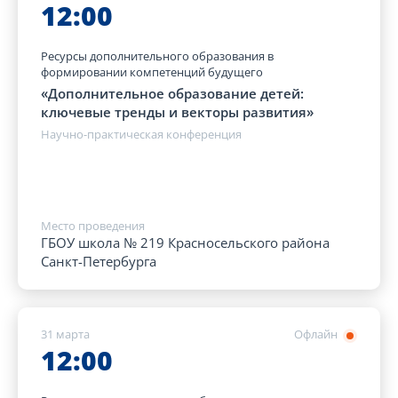
12:00
Ресурсы дополнительного образования в
формировании компетенций будущего
«Дополнительное образование детей:
ключевые тренды и векторы развития»
Научно-практическая конференция
Место проведения
ГБОУ школа № 219 Красносельского района
Санкт-Петербурга
31 марта
Офлайн
12:00