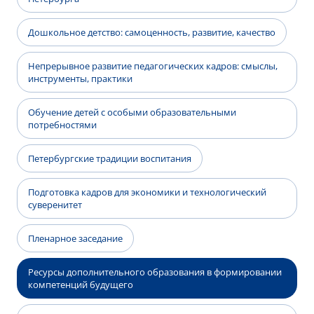
Дошкольное детство: самоценность, развитие, качество
Непрерывное развитие педагогических кадров: смыслы,
инструменты, практики
Обучение детей с особыми образовательными
потребностями
Петербургские традиции воспитания
Подготовка кадров для экономики и технологический
суверенитет
Пленарное заседание
Ресурсы дополнительного образования в формировании
компетенций будущего