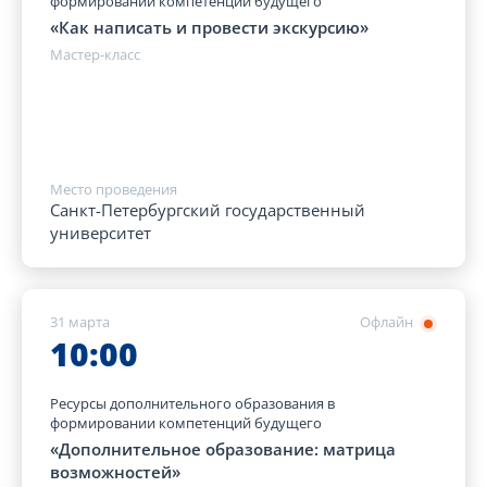
формировании компетенций будущего
«Как написать и провести экскурсию»
Мастер-класс
Место проведения
Санкт-Петербургский государственный
университет
31 марта
Офлайн
10:00
Ресурсы дополнительного образования в
формировании компетенций будущего
«Дополнительное образование: матрица
возможностей»