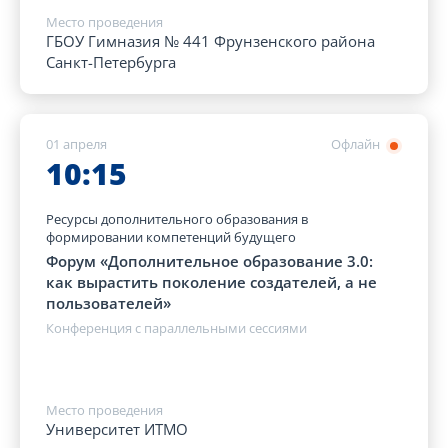
Место проведения
ГБОУ Гимназия № 441 Фрунзенского района
Санкт-Петербурга
01 апреля
Офлайн
10:15
Ресурсы дополнительного образования в
формировании компетенций будущего
Форум «Дополнительное образование 3.0:
как вырастить поколение создателей, а не
пользователей»
Конференция с параллельными сессиями
Место проведения
Университет ИТМО