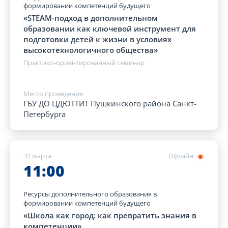
формировании компетенций будущего
«STEAM-подход в дополнительном
образовании как ключевой инструмент для
подготовки детей к жизни в условиях
высокотехнологичного общества»
Практико-ориентированный семинар
Место проведения
ГБУ ДО ЦДЮТТИТ Пушкинского района Санкт-
Петербурга
31 марта
Офлайн
11:00
Ресурсы дополнительного образования в
формировании компетенций будущего
«Школа как город: как превратить знания в
компетенции»