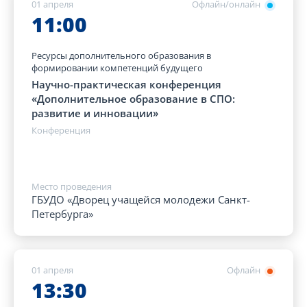
01 апреля
Офлайн/онлайн
11:00
Ресурсы дополнительного образования в
формировании компетенций будущего
Научно-практическая конференция
«Дополнительное образование в СПО:
развитие и инновации»
Конференция
Место проведения
ГБУДО «Дворец учащейся молодежи Санкт-
Петербурга»
01 апреля
Офлайн
13:30