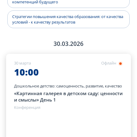
компетенций будущего
Стратегии повышения качества образования: от качества
условий - к качеству результатов
30.03.2026
30 марта
Офлайн
10:00
Дошкольное детство: самоценность, развитие, качество
«Картинная галерея в детском саду: ценности
и смыслы» День 1
Конференция