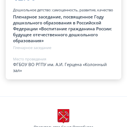
Дошкольное детство: самоценность, развитие, качество
Пленарное заседание, посвященное Году
дошкольного образования в Российской
Федерации «Воспитание гражданина России:
будущее отечественного дошкольного
образования»
Пленарное заседание
Место проведения
ФГБОУ ВО РГПУ им. А.И. Герцена «Колонный
зал»