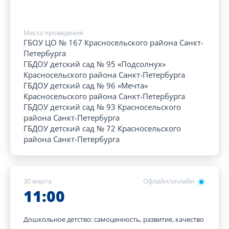
Места проведения
ГБОУ ЦО № 167 Красносельского района Санкт-
Петербурга
ГБДОУ детский сад № 95 «Подсолнух»
Красносельского района Санкт-Петербурга
ГБДОУ детский сад № 96 «Мечта»
Красносельского района Санкт-Петербурга
ГБДОУ детский сад № 93 Красносельского
района Санкт-Петербурга
ГБДОУ детский сад № 72 Красносельского
района Санкт-Петербурга
30 марта
Офлайн/онлайн
11:00
Дошкольное детство: самоценность, развитие, качество