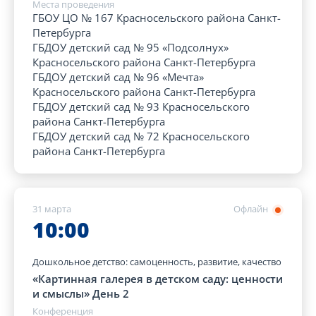
Места проведения
ГБОУ ЦО № 167 Красносельского района Санкт-
Петербурга
ГБДОУ детский сад № 95 «Подсолнух»
Красносельского района Санкт-Петербурга
ГБДОУ детский сад № 96 «Мечта»
Красносельского района Санкт-Петербурга
ГБДОУ детский сад № 93 Красносельского
района Санкт-Петербурга
ГБДОУ детский сад № 72 Красносельского
района Санкт-Петербурга
31 марта
Офлайн
10:00
Дошкольное детство: самоценность, развитие, качество
«Картинная галерея в детском саду: ценности
и смыслы» День 2
Конференция