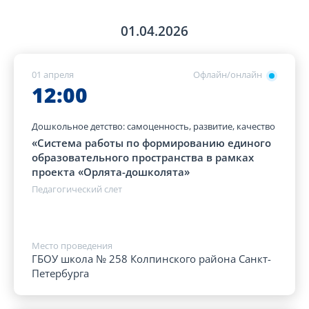
01.04.2026
01 апреля
Офлайн/онлайн
12:00
Дошкольное детство: самоценность, развитие, качество
«Система работы по формированию единого
образовательного пространства в рамках
проекта «Орлята-дошколята»
Педагогический слет
Место проведения
ГБОУ школа № 258 Колпинского района Санкт-
Петербурга