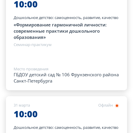
10:00
Дошкольное детство: самоценность, развитие, качество
«Формирование гармоничной личности:
современные практики дошкольного
образования»
Семинар-практикум
Место проведения
ГБДОУ детский сад № 106 Фрунзенского района
Санкт-Петербурга
31 марта
Офлайн
10:00
Дошкольное детство: самоценность, развитие, качество