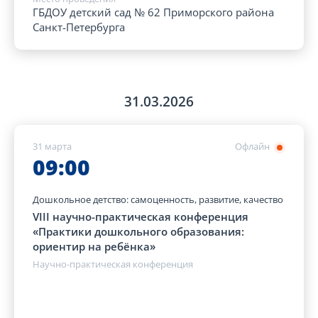
ГБДОУ детский сад № 62 Приморского района
Санкт-Петербурга
31.03.2026
31 марта
Офлайн
09:00
Дошкольное детство: самоценность, развитие, качество
VIII научно-практическая конференция
«Практики дошкольного образования:
ориентир на ребёнка»
Научно-практическая конференция