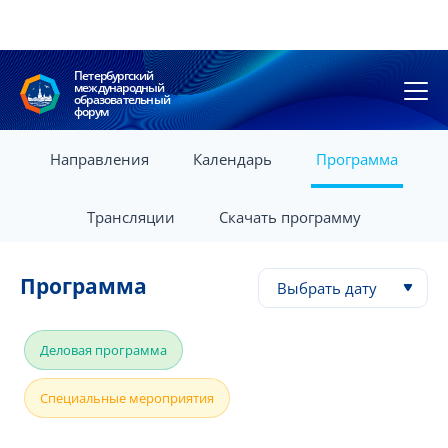
Петербургский
международный
образовательный
форум
Направления
Календарь
Программа
Трансляции
Скачать программу
Программа
Выбрать дату
Деловая программа
Специальные мероприятия