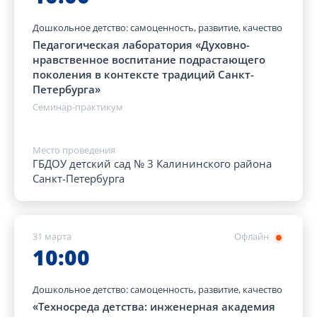
Дошкольное детство: самоценность, развитие, качество
Педагогическая лаборатория «Духовно-
нравственное воспитание подрастающего
поколения в контексте традиций Санкт-
Петербурга»
Семинар-практикум
Место проведения
ГБДОУ детский сад № 3 Калининского района
Санкт-Петербурга
31 марта
Офлайн
10:00
Дошкольное детство: самоценность, развитие, качество
«Техносреда детства: инженерная академия