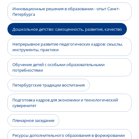
Инновационные решения в образовании - опыт Санкт-
Петербурга
Дошкольное детство: самоценность, развитие, качество
Непрерывное развитие педагогических кадров: смыслы,
инструменты, практики
Обучение детей с особыми образовательными
потребностями
Петербургские традиции воспитания
Подготовка кадров для экономики и технологический
суверенитет
Пленарное заседание
Ресурсы дополнительного образования в формировании