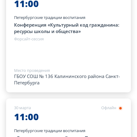
11:00
Петербургские традиции воспитания
Конференция «Культурный код гражданина:
ресурсы школы и общества»
Форсайт-сессия
Место проведения
ГБОУ СОШ № 136 Калининского района Санкт-
Петербурга
30 марта
Офлайн
11:00
Петербургские традиции воспитания