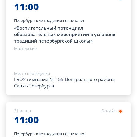
11:00
Петербургские традиции воспитания
«Воспитательный потенциал
образовательных мероприятий в условиях
традиций петербургской школы»
Мастерские
Место проведения
ГБОУ гимназия № 155 Центрального района
Санкт-Петербурга
31 марта
Офлайн
11:00
Петербургские традиции воспитания