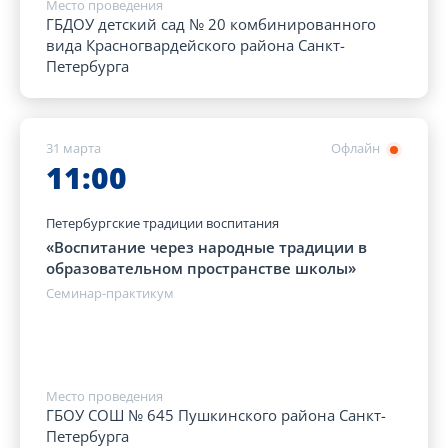
Место проведения
ГБДОУ детский сад № 20 комбинированного
вида Красногвардейского района Санкт-
Петербурга
31 марта
Офлайн
11:00
Петербургские традиции воспитания
«Воспитание через народные традиции в
образовательном пространстве школы»
Семинар-практикум
Место проведения
ГБОУ СОШ № 645 Пушкинского района Санкт-
Петербурга