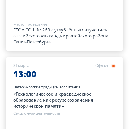
Место проведения
ГБОУ СОШ № 263 с углублённым изучением
английского языка Адмиралтейского района
Санкт-Петербурга
31 марта
Офлайн
13:00
Петербургские традиции воспитания
«Технологическое и краеведческое
образование как ресурс сохранения
исторической памяти»
Секционная деятельность