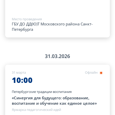
Место проведения
ГБУ ДО ДД(Ю)Т Московского района Санкт-
Петербурга
31.03.2026
31 марта
Офлайн
10:00
Петербургские традиции воспитания
«Синергия для будущего: образование,
воспитание и обучение как единое целое»
Ярмарка педагогический идей