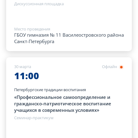
Дискуссионная площадка
Место проведения
ГБОУ гимназия № 11 Василеостровского района
Санкт-Петербурга
30 марта
Офлайн
11:00
Петербургские традиции воспитания
«Профессиональное самоопределение и
гражданско-патриотическое воспитание
учащихся в современных условиях»
Семинар-практикум