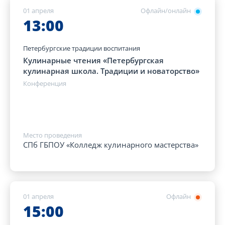
01 апреля
Офлайн/онлайн
13:00
Петербургские традиции воспитания
Кулинарные чтения «Петербургская
кулинарная школа. Традиции и новаторство»
Конференция
Место проведения
СПб ГБПОУ «Колледж кулинарного мастерства»
01 апреля
Офлайн
15:00