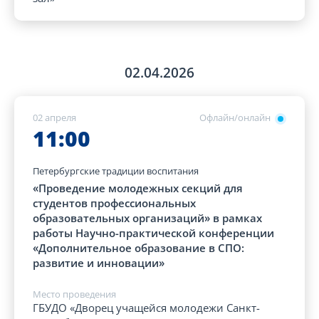
02.04.2026
02 апреля
Офлайн/онлайн
11:00
Петербургские традиции воспитания
«Проведение молодежных секций для
студентов профессиональных
образовательных организаций» в рамках
работы Научно-практической конференции
«Дополнительное образование в СПО:
развитие и инновации»
Место проведения
ГБУДО «Дворец учащейся молодежи Санкт-