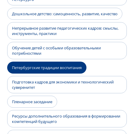
Дошкольное детство: самоценность, развитие, качество
Непрерывное развитие педагогических кадров: смыслы,
инструменты, практики
Обучение детей с особыми образовательными
потребностями
Петербургские традиции воспитания
Подготовка кадров для экономики и технологический
суверенитет
Пленарное заседание
Ресурсы дополнительного образования в формировании
компетенций будущего