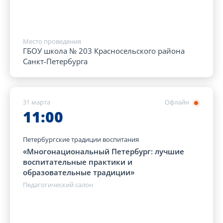
Место проведения
ГБОУ школа № 203 Красносельского района
Санкт-Петербурга
31 марта
Офлайн
11:00
Петербургские традиции воспитания
«Многонациональный Петербург: лучшие
воспитательные практики и
образовательные традиции»
Педагогический салон