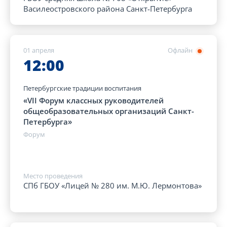
Василеостровского района Санкт-Петербурга
01 апреля
Офлайн
12:00
Петербургские традиции воспитания
«VII Форум классных руководителей
общеобразовательных организаций Санкт-
Петербурга»
Форум
Место проведения
СПб ГБОУ «Лицей № 280 им. М.Ю. Лермонтова»