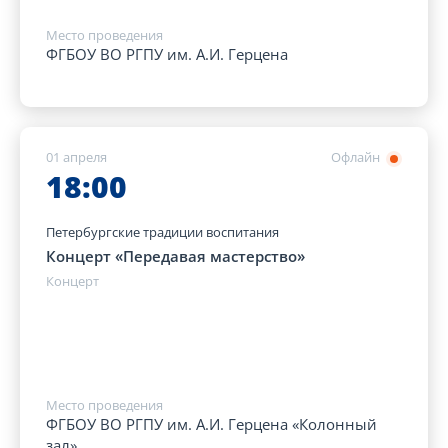
Место проведения
ФГБОУ ВО РГПУ им. А.И. Герцена
01 апреля
Офлайн
18:00
Петербургские традиции воспитания
Концерт «Передавая мастерство»
Концерт
Место проведения
ФГБОУ ВО РГПУ им. А.И. Герцена «Колонный
зал»