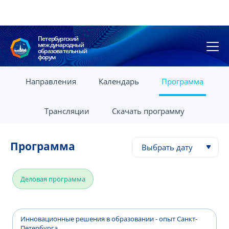
Петербургский
международный
образовательный
форум
Направления
Календарь
Программа
Трансляции
Скачать программу
Программа
Выбрать дату
Деловая программа
Инновационные решения в образовании - опыт Санкт-
Петербурга