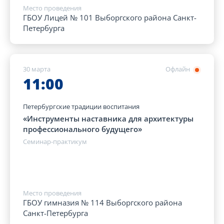
Место проведения
ГБОУ Лицей № 101 Выборгского района Санкт-
Петербурга
30 марта
Офлайн
11:00
Петербургские традиции воспитания
«Инструменты наставника для архитектуры
профессионального будущего»
Семинар-практикум
Место проведения
ГБОУ гимназия № 114 Выборгского района
Санкт-Петербурга