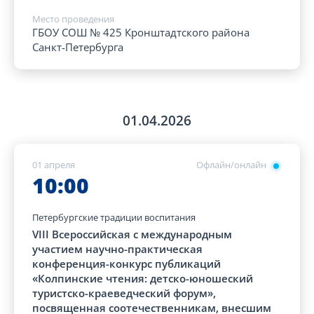
Место проведения
ГБОУ СОШ № 425 Кронштадтского района
Санкт-Петербурга
01.04.2026
01 апреля
Офлайн/онлайн
10:00
Петербургские традиции воспитания
VIII Всероссийская с международным
участием научно-практическая
конференция-конкурс публикаций
«Колпинские чтения: детско-юношеский
туристско-краеведческий форум»,
посвященная соотечественникам, внесшим