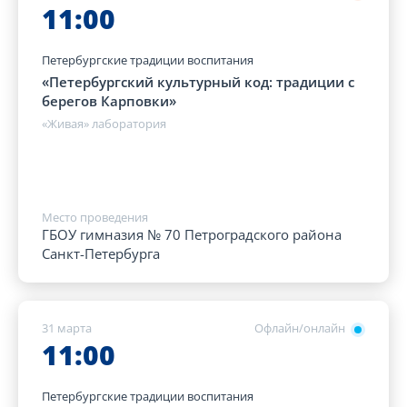
11:00
Петербургские традиции воспитания
«Петербургский культурный код: традиции с
берегов Карповки»
«Живая» лаборатория
Место проведения
ГБОУ гимназия № 70 Петроградского района
Санкт-Петербурга
31 марта
Офлайн/онлайн
11:00
Петербургские традиции воспитания