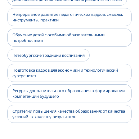
Непрерывное развитие педагогических кадров: смыслы,
инструменты, практики
Обучение детей с особыми образовательными
потребностями
Петербургские традиции воспитания
Подготовка кадров для экономики и технологический
суверенитет
Ресурсы дополнительного образования в формировании
компетенций будущего
Стратегии повышения качества образования: от качества
условий - к качеству результатов