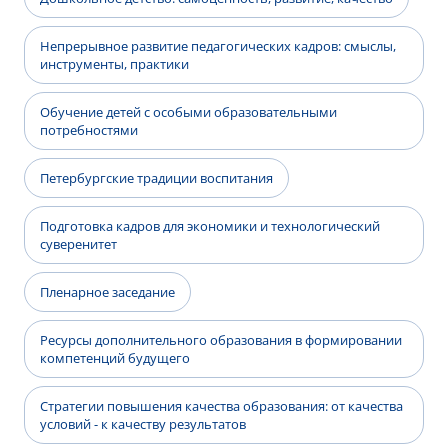
Непрерывное развитие педагогических кадров: смыслы,
инструменты, практики
Обучение детей с особыми образовательными
потребностями
Петербургские традиции воспитания
Подготовка кадров для экономики и технологический
суверенитет
Пленарное заседание
Ресурсы дополнительного образования в формировании
компетенций будущего
Стратегии повышения качества образования: от качества
условий - к качеству результатов