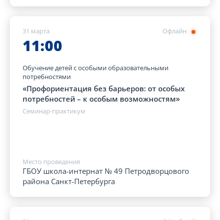
31 марта
Офлайн
11:00
Обучение детей с особыми образовательными
потребностями
«Профориентация без барьеров: от особых
потребностей – к особым возможностям»
Семинар-практикум
Место проведения
ГБОУ школа-интернат № 49 Петродворцового
района Санкт-Петербурга