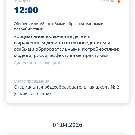
31 марта
Офлайн
12:00
Обучение детей с особыми образовательными
потребностями
«Социальное включение детей с
выраженным девиантным поведением и
особыми образовательными потребностями:
модели, риски, эффективные практики»
Дискуссионная площадка
Место проведения
Специальная общеобразовательная школа № 2
(открытого типа)
01.04.2026