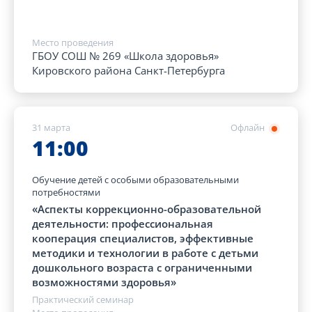
Место проведения
ГБОУ СОШ № 269 «Школа здоровья»
Кировского района Санкт-Петербурга
31 марта
Офлайн
11:00
Обучение детей с особыми образовательными
потребностями
«Аспекты коррекционно-образовательной
деятельности: профессиональная
кооперация специалистов, эффективные
методики и технологии в работе с детьми
дошкольного возраста с ограниченными
возможностями здоровья»
Практический семинар