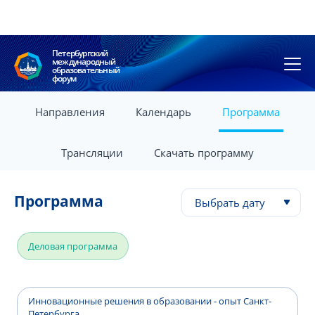
Петербургский
международный
образовательный
форум
Направления
Календарь
Программа
Трансляции
Скачать программу
Программа
Выбрать дату
Деловая программа
Инновационные решения в образовании - опыт Санкт-
Петербурга