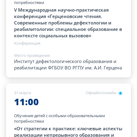
потребностями
V Международная научно-практическая
конференция «Герценовские чтения.
Современные проблемы дефектологии и
реабилитологии: специальное образование в
контексте социальных вызовов»
Конференция
Место проведения
Институт дефектологического образования и
реабилитации ФГБОУ ВО РГПУ им. А.И. Герцена
31 марта
Офлайн/онлайн
11:00
Обучение детей с особыми образовательными
потребностями
«От стратегии к практике: ключевые аспекты
реализации непрерывного образования и