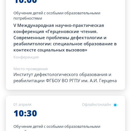
Обучение детей с особыми образовательными
потребностями
V Международная научно-практическая
конференция «Герценовские чтения.
Современные проблемы дефектологии и
реабилитологии: специальное образование в
контексте социальных вызовов»
Конференция
Место проведения
Институт дефектологического образования и
реабилитации ФГБОУ ВО РГПУ им. А.И. Герцена
01 апреля
Офлайн/онлайн
10:30
Обучение детей с особыми образовательными