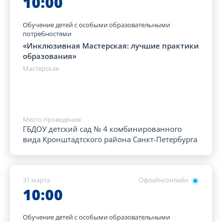
10:00
Обучение детей с особыми образовательными
потребностями
«Инклюзивная Мастерская: лучшие практики
образования»
Мастерская
Место проведения
ГБДОУ детский сад № 4 комбинированного
вида Кронштадтского района Санкт-Петербурга
31 марта
Офлайн/онлайн
10:00
Обучение детей с особыми образовательными