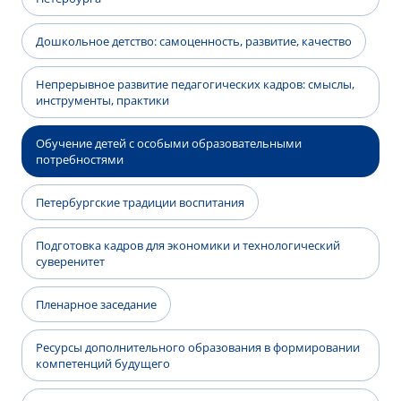
Дошкольное детство: самоценность, развитие, качество
Непрерывное развитие педагогических кадров: смыслы,
инструменты, практики
Обучение детей с особыми образовательными
потребностями
Петербургские традиции воспитания
Подготовка кадров для экономики и технологический
суверенитет
Пленарное заседание
Ресурсы дополнительного образования в формировании
компетенций будущего