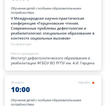
Обучение детей с особыми образовательными
потребностями
V Международная научно-практическая
конференция «Герценовские чтения.
Современные проблемы дефектологии и
реабилитологии: специальное образование в
контексте социальных вызовов»
Конференция
Место проведения
Институт дефектологического образования и
реабилитации ФГБОУ ВО РГПУ им. А.И. Герцена
30 марта
Офлайн
10:00
Обучение детей с особыми образовательными
потребностями