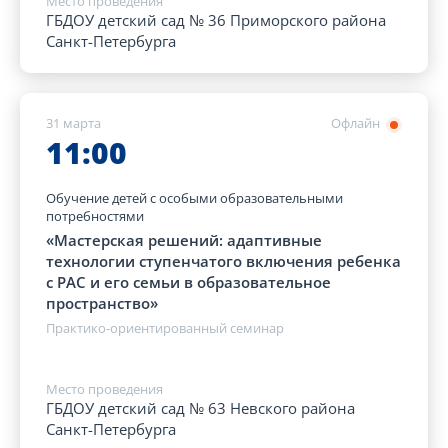
Место проведения
ГБДОУ детский сад № 36 Приморского района
Санкт-Петербурга
31 марта
Офлайн
11:00
Обучение детей с особыми образовательными
потребностями
«Мастерская решений: адаптивные
технологии ступенчатого включения ребенка
с РАС и его семьи в образовательное
пространство»
Практико-ориентированный семинар
Место проведения
ГБДОУ детский сад № 63 Невского района
Санкт-Петербурга