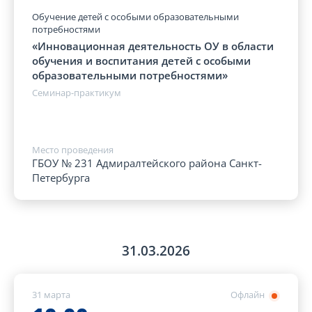
Обучение детей с особыми образовательными
потребностями
«Инновационная деятельность ОУ в области
обучения и воспитания детей с особыми
образовательными потребностями»
Семинар-практикум
Место проведения
ГБОУ № 231 Адмиралтейского района Санкт-
Петербурга
31.03.2026
31 марта
Офлайн