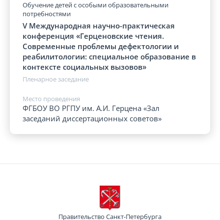
Обучение детей с особыми образовательными
потребностями
V Международная научно-практическая
конференция «Герценовские чтения.
Современные проблемы дефектологии и
реабилитологии: специальное образование в
контексте социальных вызовов»
Пленарное заседание
Место проведения
ФГБОУ ВО РГПУ им. А.И. Герцена «Зал
заседаний диссертационных советов»
Правительство Санкт-Петербурга