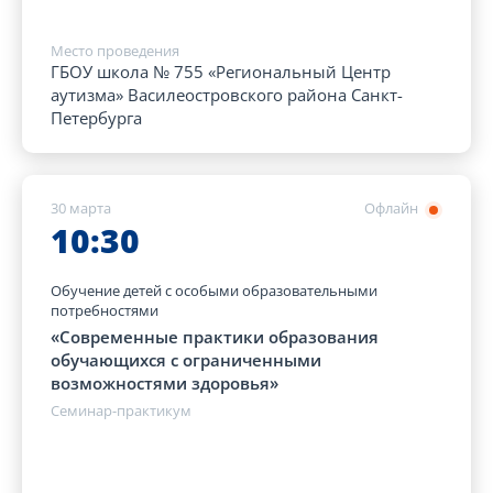
Место проведения
ГБОУ школа № 755 «Региональный Центр
аутизма» Василеостровского района Санкт-
Петербурга
30 марта
Офлайн
10:30
Обучение детей с особыми образовательными
потребностями
«Современные практики образования
обучающихся с ограниченными
возможностями здоровья»
Семинар-практикум