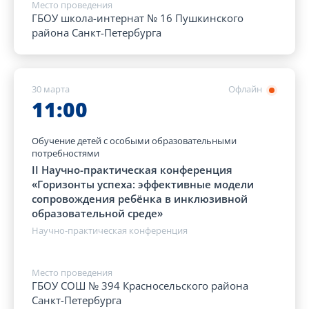
Место проведения
ГБОУ школа-интернат № 16 Пушкинского
района Санкт-Петербурга
30 марта
Офлайн
11:00
Обучение детей с особыми образовательными
потребностями
II Научно-практическая конференция
«Горизонты успеха: эффективные модели
сопровождения ребёнка в инклюзивной
образовательной среде»
Научно-практическая конференция
Место проведения
ГБОУ СОШ № 394 Красносельского района
Санкт-Петербурга