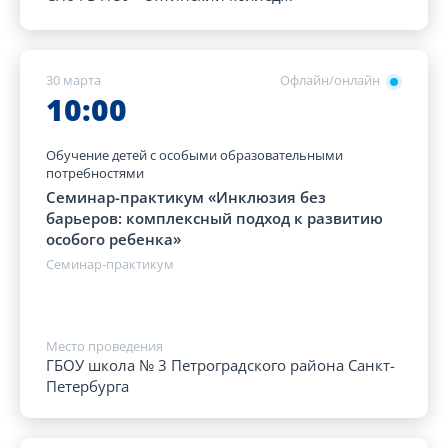
30 марта
Офлайн/онлайн
10:00
Обучение детей с особыми образовательными
потребностями
Семинар-практикум «Инклюзия без
барьеров: комплексный подход к развитию
особого ребенка»
Семинар-практикум
Место проведения
ГБОУ школа № 3 Петроградского района Санкт-
Петербурга