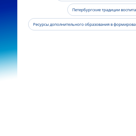
Петербургские традиции воспит
Ресурсы дополнительного образования в формиров