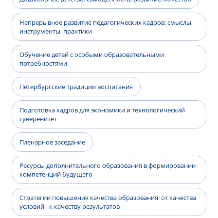
Непрерывное развитие педагогических кадров: смыслы,
инструменты, практики
Обучение детей с особыми образовательными
потребностями
Петербургские традиции воспитания
Подготовка кадров для экономики и технологический
суверенитет
Пленарное заседание
Ресурсы дополнительного образования в формировании
компетенций будущего
Стратегии повышения качества образования: от качества
условий - к качеству результатов