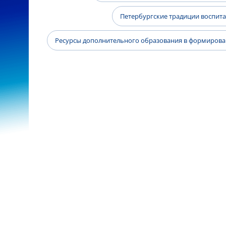
Петербургские традиции воспит
Ресурсы дополнительного образования в формиров