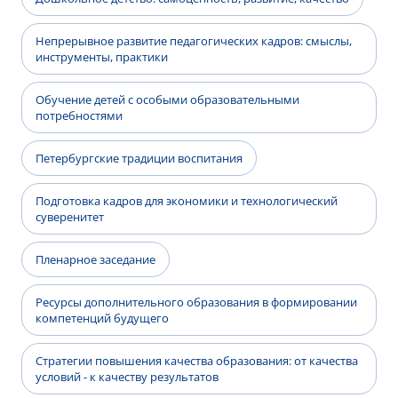
Непрерывное развитие педагогических кадров: смыслы,
инструменты, практики
Обучение детей с особыми образовательными
потребностями
Петербургские традиции воспитания
Подготовка кадров для экономики и технологический
суверенитет
Пленарное заседание
Ресурсы дополнительного образования в формировании
компетенций будущего
Стратегии повышения качества образования: от качества
условий - к качеству результатов