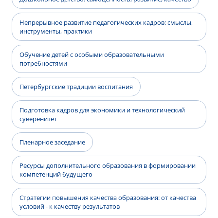
Непрерывное развитие педагогических кадров: смыслы,
инструменты, практики
Обучение детей с особыми образовательными
потребностями
Петербургские традиции воспитания
Подготовка кадров для экономики и технологический
суверенитет
Пленарное заседание
Ресурсы дополнительного образования в формировании
компетенций будущего
Стратегии повышения качества образования: от качества
условий - к качеству результатов