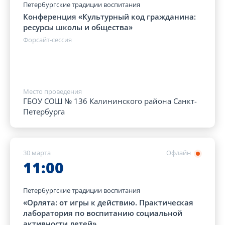
Петербургские традиции воспитания
Конференция «Культурный код гражданина:
ресурсы школы и общества»
Форсайт-сессия
Место проведения
ГБОУ СОШ № 136 Калининского района Санкт-
Петербурга
30 марта
Офлайн
11:00
Петербургские традиции воспитания
«Орлята: от игры к действию. Практическая
лаборатория по воспитанию социальной
активности детей»