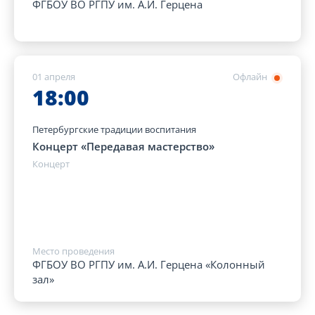
ФГБОУ ВО РГПУ им. А.И. Герцена
01 апреля
Офлайн
18:00
Петербургские традиции воспитания
Концерт «Передавая мастерство»
Концерт
Место проведения
ФГБОУ ВО РГПУ им. А.И. Герцена «Колонный
зал»