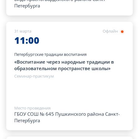
Петербурга
31 марта
Офлайн
11:00
Петербургские традиции воспитания
«Воспитание через народные традиции в
образовательном пространстве школы»
Семинар-практикум
Место проведения
ГБОУ СОШ № 645 Пушкинского района Санкт-
Петербурга