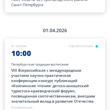
Санкт-Петербурга
01.04.2026
01 апреля
Офлайн/онлайн
10:00
Петербургские традиции воспитания
VIII Всероссийская с международным
участием научно-практическая
конференция-конкурс публикаций
«Колпинские чтения: детско-юношеский
туристско-краеведческий форум»,
посвященная соотечественникам, внесшим
значительный вклад в развитие Отечества
Конференция