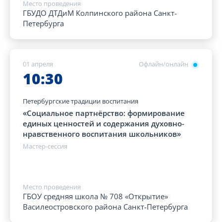
Место проведения
ГБУДО ДТДиМ Колпинского района Санкт-
Петербурга
01 апреля
Офлайн/онлайн
10:30
Петербургские традиции воспитания
«Социальное партнёрство: формирование
единых ценностей и содержания духовно-
нравственного воспитания школьников»
Мастер-сессия
Место проведения
ГБОУ средняя школа № 708 «Открытие»
Василеостровского района Санкт-Петербурга