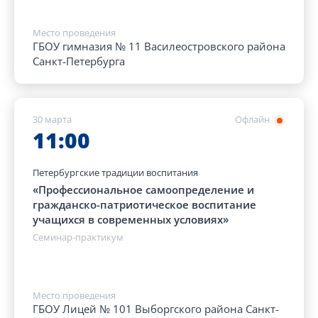
Место проведения
ГБОУ гимназия № 11 Василеостровского района
Санкт-Петербурга
30 марта
Офлайн
11:00
Петербургские традиции воспитания
«Профессиональное самоопределение и
гражданско-патриотическое воспитание
учащихся в современных условиях»
Семинар-практикум
Место проведения
ГБОУ Лицей № 101 Выборгского района Санкт-