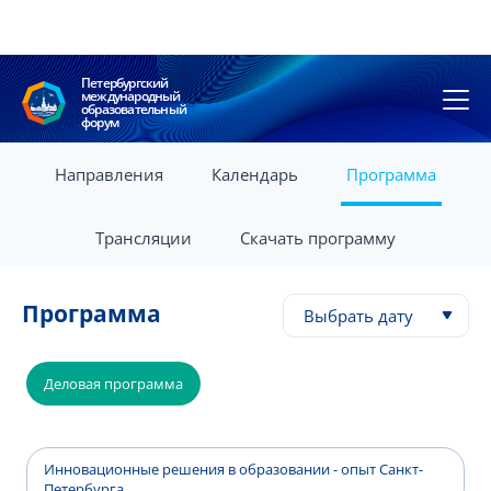
Петербургский
международный
образовательный
форум
Направления
Календарь
Программа
Трансляции
Скачать программу
Программа
Выбрать дату
Деловая программа
Инновационные решения в образовании - опыт Санкт-
Петербурга