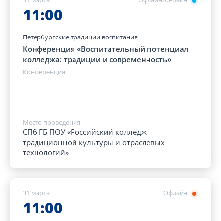
31 марта
Офлайн/онлайн
11:00
Петербургские традиции воспитания
Конференция «Воспитательный потенциал
колледжа: традиции и современность»
Конференция
Место проведения
СПб ГБ ПОУ «Российский колледж
традиционной культуры и отраслевых
технологий»
31 марта
Офлайн
11:00