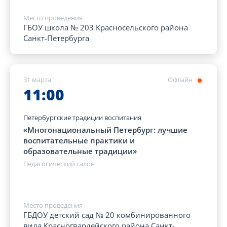
Место проведения
ГБОУ школа № 203 Красносельского района
Санкт-Петербурга
31 марта
Офлайн
11:00
Петербургские традиции воспитания
«Многонациональный Петербург: лучшие
воспитательные практики и
образовательные традиции»
Педагогический салон
Место проведения
ГБДОУ детский сад № 20 комбинированного
вида Красногвардейского района Санкт-