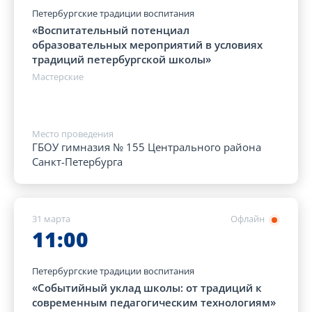
Петербургские традиции воспитания
«Воспитательный потенциал
образовательных мероприятий в условиях
традиций петербургской школы»
Мастерские
Место проведения
ГБОУ гимназия № 155 Центрального района
Санкт-Петербурга
31 марта
Офлайн
11:00
Петербургские традиции воспитания
«Событийный уклад школы: от традиций к
современным педагогическим технологиям»