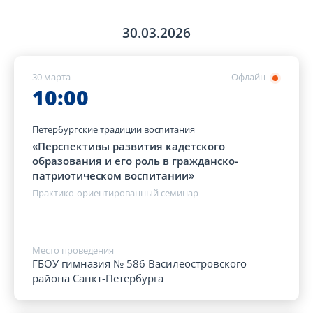
30.03.2026
30 марта
Офлайн
10:00
Петербургские традиции воспитания
«Перспективы развития кадетского
образования и его роль в гражданско-
патриотическом воспитании»
Практико-ориентированный семинар
Место проведения
ГБОУ гимназия № 586 Василеостровского
района Санкт-Петербурга