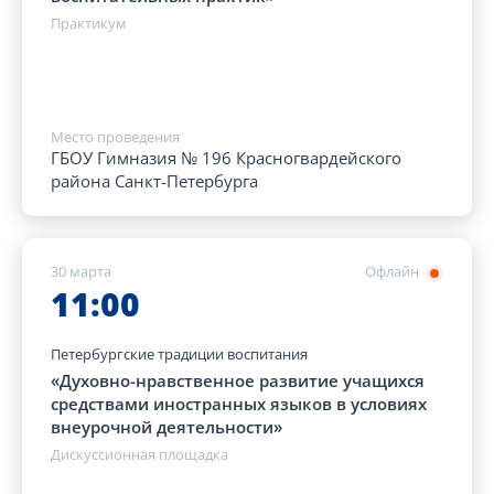
Практикум
Место проведения
ГБОУ Гимназия № 196 Красногвардейского
района Санкт-Петербурга
30 марта
Офлайн
11:00
Петербургские традиции воспитания
«Духовно-нравственное развитие учащихся
средствами иностранных языков в условиях
внеурочной деятельности»
Дискуссионная площадка