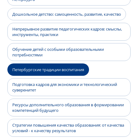
Дошкольное детство: самоценность, развитие, качество
Непрерывное развитие педагогических кадров: смыслы,
инструменты, практики
Обучение детей с особыми образовательными
потребностями
Петербургские традиции воспитания
Подготовка кадров для экономики и технологический
суверенитет
Ресурсы дополнительного образования в формировании
компетенций будущего
Стратегии повышения качества образования: от качества
условий - к качеству результатов