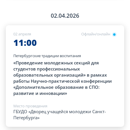
02.04.2026
02 апреля
Офлайн/онлайн
11:00
Петербургские традиции воспитания
«Проведение молодежных секций для
студентов профессиональных
образовательных организаций» в рамках
работы Научно-практической конференции
«Дополнительное образование в СПО:
развитие и инновации»
Место проведения
ГБУДО «Дворец учащейся молодежи Санкт-
Петербурга»