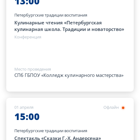
13:00
Петербургские традиции воспитания
Кулинарные чтения «Петербургская
кулинарная школа. Традиции и новаторство»
Конференция
Место проведения
СПб ГБПОУ «Колледж кулинарного мастерства»
01 апреля
Офлайн
15:00
Петербургские традиции воспитания
Спектакль «Сказки Г.-Х. Андерсена»