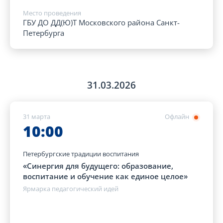
Место проведения
ГБУ ДО ДД(Ю)Т Московского района Санкт-
Петербурга
31.03.2026
31 марта
Офлайн
10:00
Петербургские традиции воспитания
«Синергия для будущего: образование,
воспитание и обучение как единое целое»
Ярмарка педагогический идей