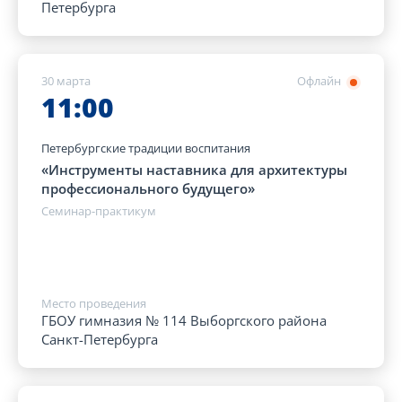
Петербурга
30 марта
Офлайн
11:00
Петербургские традиции воспитания
«Инструменты наставника для архитектуры
профессионального будущего»
Семинар-практикум
Место проведения
ГБОУ гимназия № 114 Выборгского района
Санкт-Петербурга