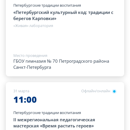
Петербургские традиции воспитания
«Петербургский культурный код: традиции с
берегов Карповки»
«Живая» лаборатория
Место проведения
ГБОУ гимназия № 70 Петроградского района
Санкт-Петербурга
31 марта
Офлайн/онлайн
11:00
Петербургские традиции воспитания
II межрегиональная педагогическая
мастерская «Время растить героев»