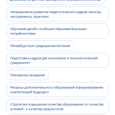
Непрерывное развитие педагогических кадров: смыслы,
инструменты, практики
Обучение детей с особыми образовательными
потребностями
Петербургские традиции воспитания
Подготовка кадров для экономики и технологический
суверенитет
Пленарное заседание
Ресурсы дополнительного образования в формировании
компетенций будущего
Стратегии повышения качества образования: от качества
условий - к качеству результатов