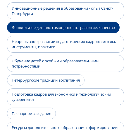
Инновационные решения в образовании - опыт Санкт-
Петербурга
Дошкольное детство: самоценность, развитие, качество
Непрерывное развитие педагогических кадров: смыслы,
инструменты, практики
Обучение детей с особыми образовательными
потребностями
Петербургские традиции воспитания
Подготовка кадров для экономики и технологический
суверенитет
Пленарное заседание
Ресурсы дополнительного образования в формировании