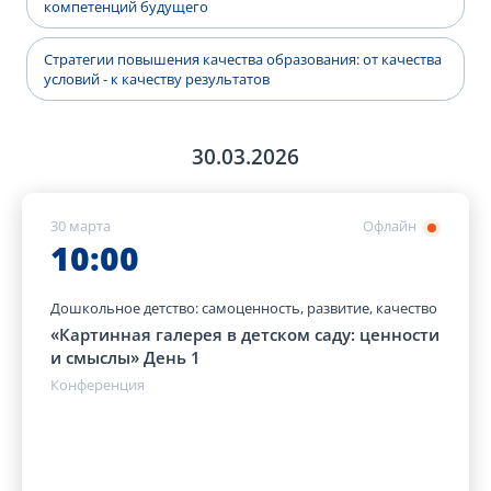
компетенций будущего
Стратегии повышения качества образования: от качества
условий - к качеству результатов
30.03.2026
30 марта
Офлайн
10:00
Дошкольное детство: самоценность, развитие, качество
«Картинная галерея в детском саду: ценности
и смыслы» День 1
Конференция