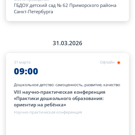
ГБДОУ детский сад № 62 Приморского района
Санкт-Петербурга
31.03.2026
31 марта
Офлайн
09:00
Дошкольное детство: самоценность, развитие, качество
VIII научно-практическая конференция
«Практики дошкольного образования:
ориентир на ребёнка»
Научно-практическая конференция