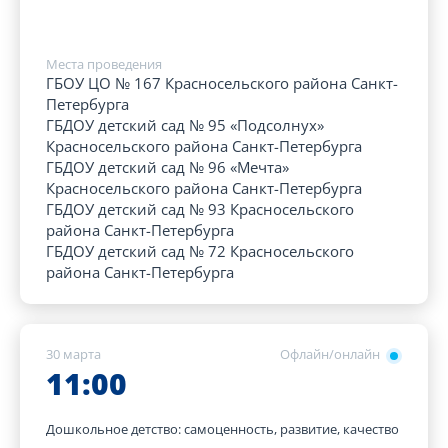
Места проведения
ГБОУ ЦО № 167 Красносельского района Санкт-
Петербурга
ГБДОУ детский сад № 95 «Подсолнух»
Красносельского района Санкт-Петербурга
ГБДОУ детский сад № 96 «Мечта»
Красносельского района Санкт-Петербурга
ГБДОУ детский сад № 93 Красносельского
района Санкт-Петербурга
ГБДОУ детский сад № 72 Красносельского
района Санкт-Петербурга
30 марта
Офлайн/онлайн
11:00
Дошкольное детство: самоценность, развитие, качество