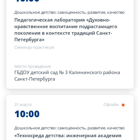
Дошкольное детство: самоценность, развитие, качество
Педагогическая лаборатория «Духовно-
нравственное воспитание подрастающего
поколения в контексте традиций Санкт-
Петербурга»
Семинар-практикум
Место проведения
ГБДОУ детский сад № 3 Калининского района
Санкт-Петербурга
31 марта
Офлайн
10:00
Дошкольное детство: самоценность, развитие, качество
«Техносреда детства: инженерная академия