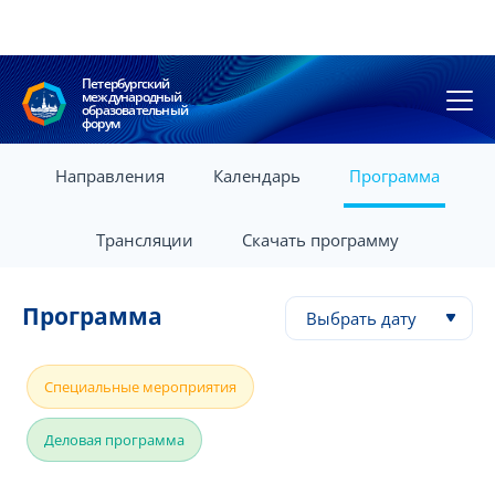
Петербургский
международный
образовательный
форум
Направления
Календарь
Программа
Трансляции
Скачать программу
Программа
Выбрать дату
Специальные мероприятия
Деловая программа