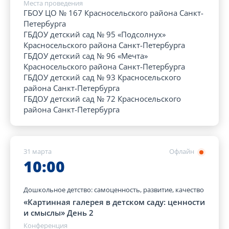
Места проведения
ГБОУ ЦО № 167 Красносельского района Санкт-
Петербурга
ГБДОУ детский сад № 95 «Подсолнух»
Красносельского района Санкт-Петербурга
ГБДОУ детский сад № 96 «Мечта»
Красносельского района Санкт-Петербурга
ГБДОУ детский сад № 93 Красносельского
района Санкт-Петербурга
ГБДОУ детский сад № 72 Красносельского
района Санкт-Петербурга
31 марта
Офлайн
10:00
Дошкольное детство: самоценность, развитие, качество
«Картинная галерея в детском саду: ценности
и смыслы» День 2
Конференция