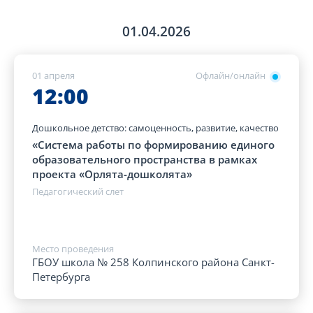
01.04.2026
01 апреля
Офлайн/онлайн
12:00
Дошкольное детство: самоценность, развитие, качество
«Система работы по формированию единого
образовательного пространства в рамках
проекта «Орлята-дошколята»
Педагогический слет
Место проведения
ГБОУ школа № 258 Колпинского района Санкт-
Петербурга