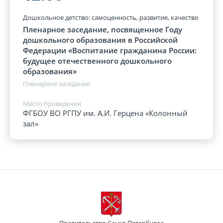
Дошкольное детство: самоценность, развитие, качество
Пленарное заседание, посвященное Году
дошкольного образования в Российской
Федерации «Воспитание гражданина России:
будущее отечественного дошкольного
образования»
Пленарное заседание
Место проведения
ФГБОУ ВО РГПУ им. А.И. Герцена «Колонный
зал»