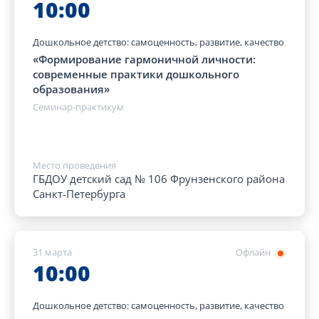
10:00
Дошкольное детство: самоценность, развитие, качество
«Формирование гармоничной личности:
современные практики дошкольного
образования»
Семинар-практикум
Место проведения
ГБДОУ детский сад № 106 Фрунзенского района
Санкт-Петербурга
31 марта
Офлайн
10:00
Дошкольное детство: самоценность, развитие, качество