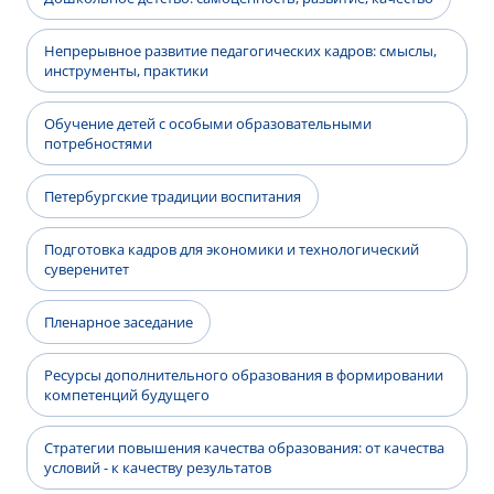
Непрерывное развитие педагогических кадров: смыслы,
инструменты, практики
Обучение детей с особыми образовательными
потребностями
Петербургские традиции воспитания
Подготовка кадров для экономики и технологический
суверенитет
Пленарное заседание
Ресурсы дополнительного образования в формировании
компетенций будущего
Стратегии повышения качества образования: от качества
условий - к качеству результатов