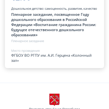
Дошкольное детство: самоценность, развитие, качество
Пленарное заседание, посвященное Году
дошкольного образования в Российской
Федерации «Воспитание гражданина России:
будущее отечественного дошкольного
образования»
Пленарное заседание
Место проведения
ФГБОУ ВО РГПУ им. А.И. Герцена «Колонный
зал»