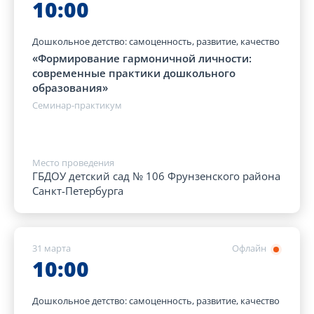
10:00
Дошкольное детство: самоценность, развитие, качество
«Формирование гармоничной личности:
современные практики дошкольного
образования»
Семинар-практикум
Место проведения
ГБДОУ детский сад № 106 Фрунзенского района
Санкт-Петербурга
31 марта
Офлайн
10:00
Дошкольное детство: самоценность, развитие, качество