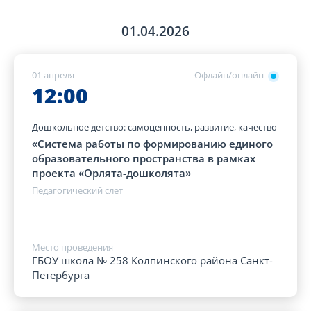
01.04.2026
01 апреля
Офлайн/онлайн
12:00
Дошкольное детство: самоценность, развитие, качество
«Система работы по формированию единого
образовательного пространства в рамках
проекта «Орлята-дошколята»
Педагогический слет
Место проведения
ГБОУ школа № 258 Колпинского района Санкт-
Петербурга