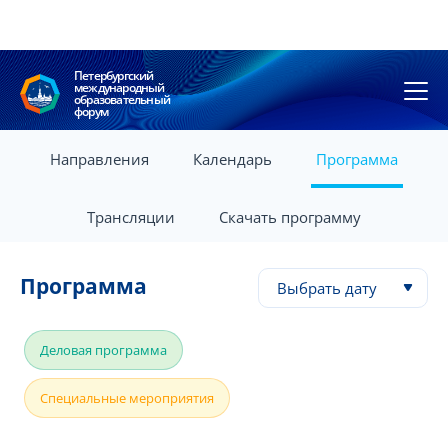
Петербургский
международный
образовательный
форум
Направления
Календарь
Программа
Трансляции
Скачать программу
Программа
Выбрать дату
Деловая программа
Специальные мероприятия