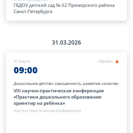
ГБДОУ детский сад № 62 Приморского района
Санкт-Петербурга
31.03.2026
31 марта
Офлайн
09:00
Дошкольное детство: самоценность, развитие, качество
VIII научно-практическая конференция
«Практики дошкольного образования:
ориентир на ребёнка»
Научно-практическая конференция