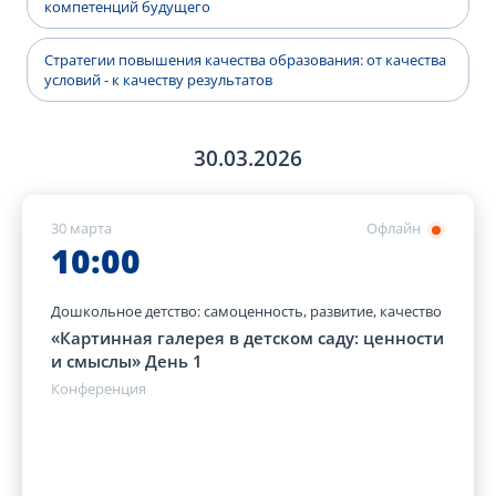
компетенций будущего
Стратегии повышения качества образования: от качества
условий - к качеству результатов
30.03.2026
30 марта
Офлайн
10:00
Дошкольное детство: самоценность, развитие, качество
«Картинная галерея в детском саду: ценности
и смыслы» День 1
Конференция