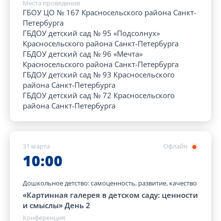
Места проведения
ГБОУ ЦО № 167 Красносельского района Санкт-
Петербурга
ГБДОУ детский сад № 95 «Подсолнух»
Красносельского района Санкт-Петербурга
ГБДОУ детский сад № 96 «Мечта»
Красносельского района Санкт-Петербурга
ГБДОУ детский сад № 93 Красносельского
района Санкт-Петербурга
ГБДОУ детский сад № 72 Красносельского
района Санкт-Петербурга
31 марта
Офлайн
10:00
Дошкольное детство: самоценность, развитие, качество
«Картинная галерея в детском саду: ценности
и смыслы» День 2
Конференция