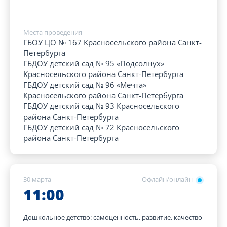
Места проведения
ГБОУ ЦО № 167 Красносельского района Санкт-
Петербурга
ГБДОУ детский сад № 95 «Подсолнух»
Красносельского района Санкт-Петербурга
ГБДОУ детский сад № 96 «Мечта»
Красносельского района Санкт-Петербурга
ГБДОУ детский сад № 93 Красносельского
района Санкт-Петербурга
ГБДОУ детский сад № 72 Красносельского
района Санкт-Петербурга
30 марта
Офлайн/онлайн
11:00
Дошкольное детство: самоценность, развитие, качество