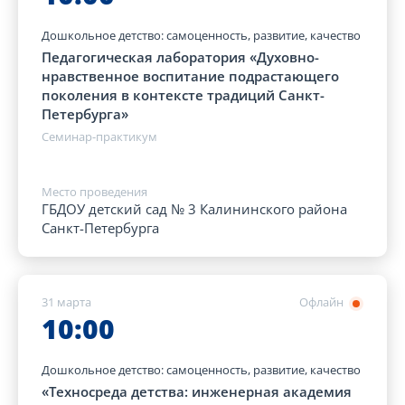
Дошкольное детство: самоценность, развитие, качество
Педагогическая лаборатория «Духовно-
нравственное воспитание подрастающего
поколения в контексте традиций Санкт-
Петербурга»
Семинар-практикум
Место проведения
ГБДОУ детский сад № 3 Калининского района
Санкт-Петербурга
31 марта
Офлайн
10:00
Дошкольное детство: самоценность, развитие, качество
«Техносреда детства: инженерная академия