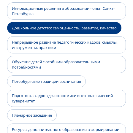
Инновационные решения в образовании - опыт Санкт-
Петербурга
Дошкольное детство: самоценность, развитие, качество
Непрерывное развитие педагогических кадров: смыслы,
инструменты, практики
Обучение детей с особыми образовательными
потребностями
Петербургские традиции воспитания
Подготовка кадров для экономики и технологический
суверенитет
Пленарное заседание
Ресурсы дополнительного образования в формировании