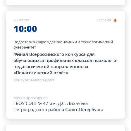
30 марта
Офлайн
10:00
Подготовка кадров для экономики и технологический
суверенитет
Финал Всероссийского конкурса для
обучающихся профильных классов психолого-
педагогической направленности
«Педагогический взлёт»
Конкурс/ мастер-класс
Место проведения
ГБОУ СОШ № 47 им. Д.С. Лихачёва
Петроградского района Санкт-Петербурга