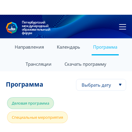
Петербургский
международный
образовательный
форум
Направления
Календарь
Программа
Трансляции
Скачать программу
Программа
Выбрать дату
Деловая программа
Специальные мероприятия