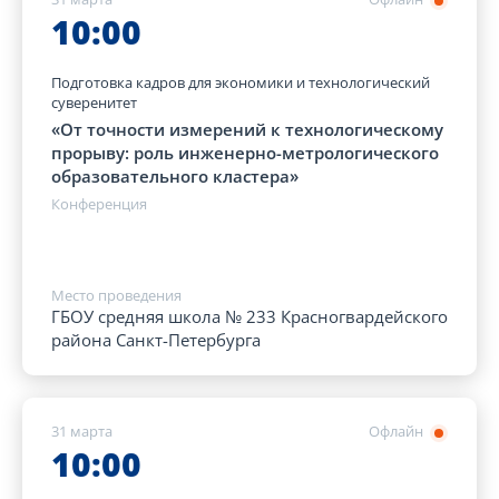
10:00
Подготовка кадров для экономики и технологический
суверенитет
«От точности измерений к технологическому
прорыву: роль инженерно-метрологического
образовательного кластера»
Конференция
Место проведения
ГБОУ средняя школа № 233 Красногвардейского
района Санкт-Петербурга
31 марта
Офлайн
10:00