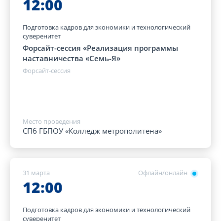
12:00
Подготовка кадров для экономики и технологический
суверенитет
Форсайт-сессия «Реализация программы
наставничества «Семь-Я»
Форсайт-сессия
Место проведения
СПб ГБПОУ «Колледж метрополитена»
31 марта
Офлайн/онлайн
12:00
Подготовка кадров для экономики и технологический
суверенитет