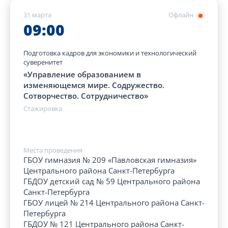
31 марта
Офлайн
09:00
Подготовка кадров для экономики и технологический
суверенитет
«Управление образованием в
изменяющемся мире. Содружество.
Сотворчество. Сотрудничество»
Стажировка
Места проведения
ГБОУ гимназия № 209 «Павловская гимназия»
Центрального района Санкт-Петербурга
ГБДОУ детский сад № 59 Центрального района
Санкт-Петербурга
ГБОУ лицей № 214 Центрального района Санкт-
Петербурга
ГБДОУ № 121 Центрального района Санкт-