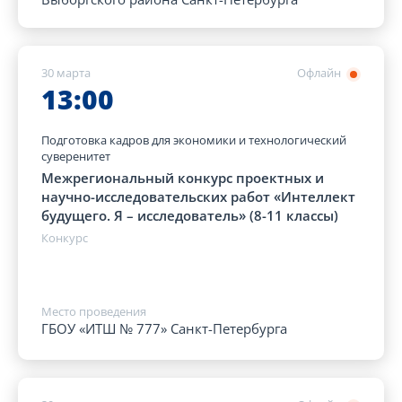
30 марта
Офлайн
13:00
Подготовка кадров для экономики и технологический
суверенитет
Межрегиональный конкурс проектных и
научно-исследовательских работ «Интеллект
будущего. Я – исследователь» (8-11 классы)
Конкурс
Место проведения
ГБОУ «ИТШ № 777» Санкт-Петербурга