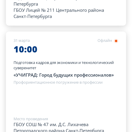
Петербурга
ГБОУ Лицей № 211 Центрального района
Санкт-Петербурга
31 марта
Офлайн
10:00
Подготовка кадров для экономики и технологический
суверенитет
«УЧИГРАД: Город будущих профессионалов»
Профориентационное погружение в профессии
Место проведения
ГБОУ СОШ № 47 им. Д.С. Лихачева
Петроградского района Санкт-Петербурга