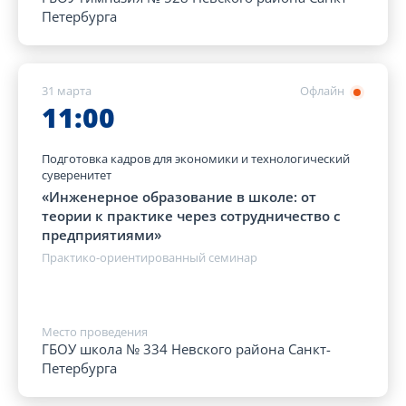
Петербурга
31 марта
Офлайн
11:00
Подготовка кадров для экономики и технологический
суверенитет
«Инженерное образование в школе: от
теории к практике через сотрудничество с
предприятиями»
Практико-ориентированный семинар
Место проведения
ГБОУ школа № 334 Невского района Санкт-
Петербурга