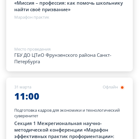
«Миссия – профессия: как помочь школьнику
найти своё призвание»
Марафон практик
Место проведения
ГБУ ДО ЦТиО Фрунзенского района Санкт-
Петербурга
31 марта
Офлайн
11:00
Подготовка кадров для экономики и технологический
суверенитет
Секция 1 Межрегиональная научно-
методической конференции «Марафон
эффективных практик профориентации»: