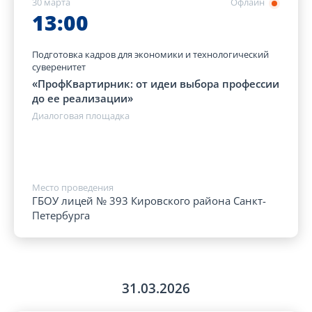
30 марта
Офлайн
13:00
Подготовка кадров для экономики и технологический
суверенитет
«ПрофКвартирник: от идеи выбора профессии
до ее реализации»
Диалоговая площадка
Место проведения
ГБОУ лицей № 393 Кировского района Санкт-
Петербурга
31.03.2026