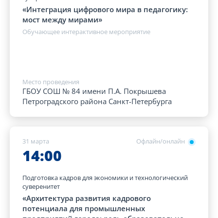
«Интеграция цифрового мира в педагогику:
мост между мирами»
Обучающее интерактивное мероприятие
Место проведения
ГБОУ СОШ № 84 имени П.А. Покрышева
Петроградского района Санкт-Петербурга
31 марта
Офлайн/онлайн
14:00
Подготовка кадров для экономики и технологический
суверенитет
«Архитектура развития кадрового
потенциала для промышленных