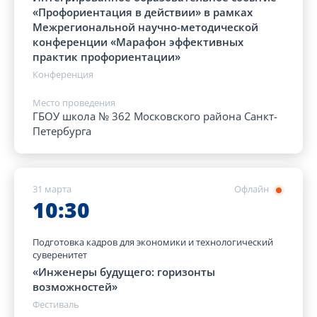
«Профориентация в действии» в рамках
Межрегиональной научно-методической
конференции «Марафон эффективных
практик профориентации»
Конференция
Место проведения
ГБОУ школа № 362 Московского района Санкт-
Петербурга
31 марта
Офлайн
10:30
Подготовка кадров для экономики и технологический
суверенитет
«Инженеры будущего: горизонты
возможностей»
Фестиваль