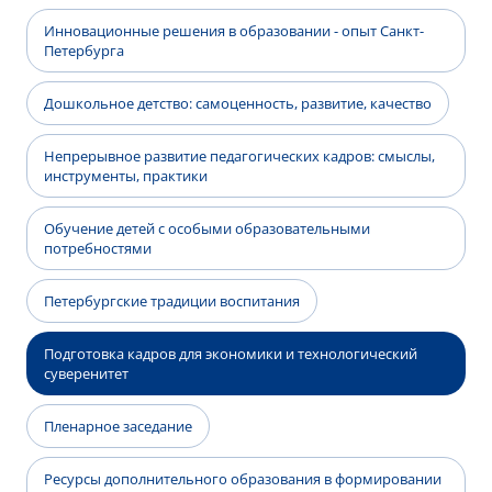
Инновационные решения в образовании - опыт Санкт-
Петербурга
Дошкольное детство: самоценность, развитие, качество
Непрерывное развитие педагогических кадров: смыслы,
инструменты, практики
Обучение детей с особыми образовательными
потребностями
Петербургские традиции воспитания
Подготовка кадров для экономики и технологический
суверенитет
Пленарное заседание
Ресурсы дополнительного образования в формировании