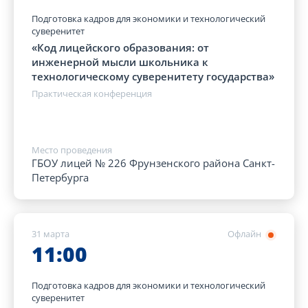
Подготовка кадров для экономики и технологический
суверенитет
«Код лицейского образования: от
инженерной мысли школьника к
технологическому суверенитету государства»
Практическая конференция
Место проведения
ГБОУ лицей № 226 Фрунзенского района Санкт-
Петербурга
31 марта
Офлайн
11:00
Подготовка кадров для экономики и технологический
суверенитет