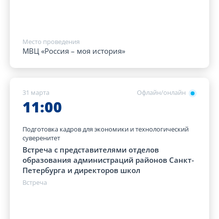
Место проведения
МВЦ «Россия – моя история»
31 марта
Офлайн/онлайн
11:00
Подготовка кадров для экономики и технологический
суверенитет
Встреча с представителями отделов
образования администраций районов Санкт-
Петербурга и директоров школ
Встреча