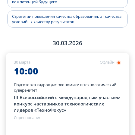
компетенций будущего
Стратегии повышения качества образования: от качества
условий - к качеству результатов
30.03.2026
30 марта
Офлайн
10:00
Подготовка кадров для экономики и технологический
суверенитет
III Всероссийский с международным участием
конкурс наставников технологических
лидеров «ТехноФокус»
Соревнования