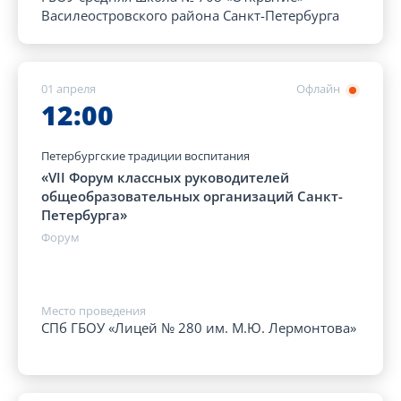
Василеостровского района Санкт-Петербурга
01 апреля
Офлайн
12:00
Петербургские традиции воспитания
«VII Форум классных руководителей
общеобразовательных организаций Санкт-
Петербурга»
Форум
Место проведения
СПб ГБОУ «Лицей № 280 им. М.Ю. Лермонтова»