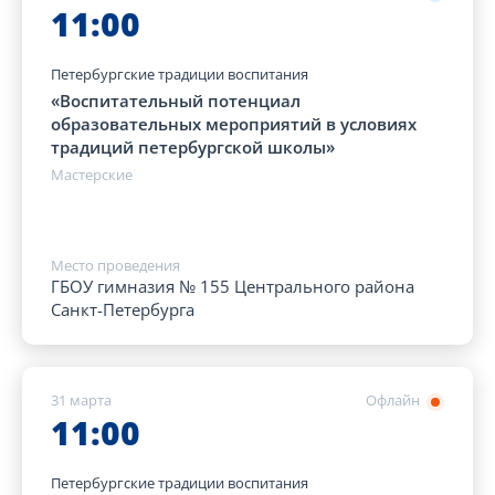
11:00
Петербургские традиции воспитания
«Воспитательный потенциал
образовательных мероприятий в условиях
традиций петербургской школы»
Мастерские
Место проведения
ГБОУ гимназия № 155 Центрального района
Санкт-Петербурга
31 марта
Офлайн
11:00
Петербургские традиции воспитания