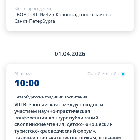
Место проведения
ГБОУ СОШ № 425 Кронштадтского района
Санкт-Петербурга
01.04.2026
01 апреля
Офлайн/онлайн
10:00
Петербургские традиции воспитания
VIII Всероссийская с международным
участием научно-практическая
конференция-конкурс публикаций
«Колпинские чтения: детско-юношеский
туристско-краеведческий форум»,
посвященная соотечественникам, внесшим