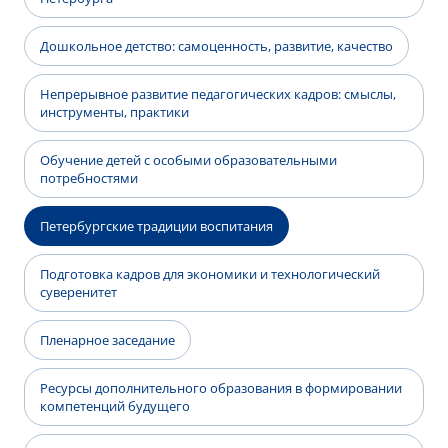
Дошкольное детство: самоценность, развитие, качество
Непрерывное развитие педагогических кадров: смыслы,
инструменты, практики
Обучение детей с особыми образовательными
потребностями
Петербургские традиции воспитания
Подготовка кадров для экономики и технологический
суверенитет
Пленарное заседание
Ресурсы дополнительного образования в формировании
компетенций будущего