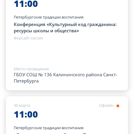
11:00
Петербургские традиции воспитания
Конференция «Культурный код гражданина:
ресурсы школы и общества»
Форсайт-сессия
Место проведения
ГБОУ СОШ № 136 Калининского района Санкт-
Петербурга
30 марта
Офлайн
11:00
Петербургские традиции воспитания