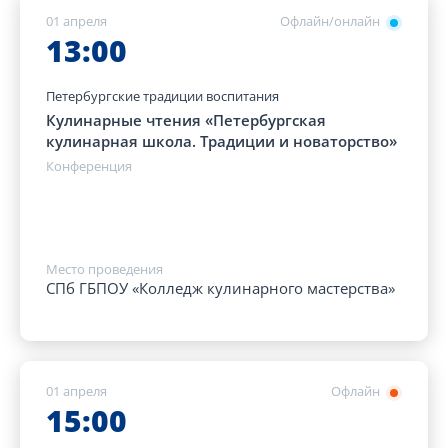
01 апреля
Офлайн/онлайн
13:00
Петербургские традиции воспитания
Кулинарные чтения «Петербургская
кулинарная школа. Традиции и новаторство»
Конференция
Место проведения
СПб ГБПОУ «Колледж кулинарного мастерства»
01 апреля
Офлайн
15:00