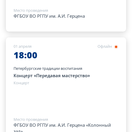
Место проведения
ФГБОУ ВО РГПУ им. А.И. Герцена
01 апреля
Офлайн
18:00
Петербургские традиции воспитания
Концерт «Передавая мастерство»
Концерт
Место проведения
ФГБОУ ВО РГПУ им. А.И. Герцена «Колонный
зал»