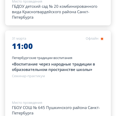
Место проведения
ГБДОУ детский сад № 20 комбинированного
вида Красногвардейского района Санкт-
Петербурга
31 марта
Офлайн
11:00
Петербургские традиции воспитания
«Воспитание через народные традиции в
образовательном пространстве школы»
Семинар-практикум
Место проведения
ГБОУ СОШ № 645 Пушкинского района Санкт-
Петербурга