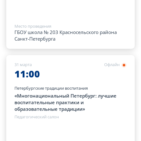
Место проведения
ГБОУ школа № 203 Красносельского района
Санкт-Петербурга
31 марта
Офлайн
11:00
Петербургские традиции воспитания
«Многонациональный Петербург: лучшие
воспитательные практики и
образовательные традиции»
Педагогический салон