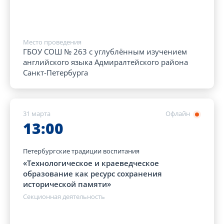
Место проведения
ГБОУ СОШ № 263 с углублённым изучением
английского языка Адмиралтейского района
Санкт-Петербурга
31 марта
Офлайн
13:00
Петербургские традиции воспитания
«Технологическое и краеведческое
образование как ресурс сохранения
исторической памяти»
Секционная деятельность