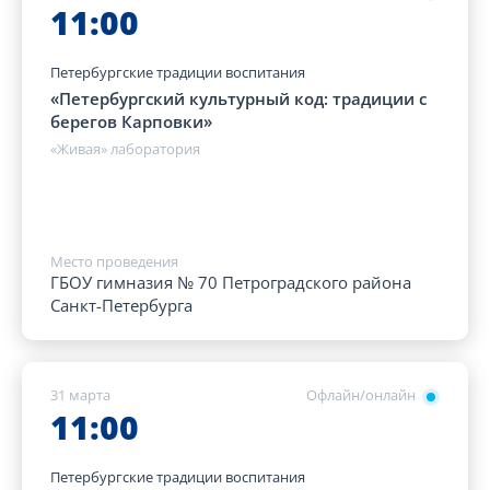
11:00
Петербургские традиции воспитания
«Петербургский культурный код: традиции с
берегов Карповки»
«Живая» лаборатория
Место проведения
ГБОУ гимназия № 70 Петроградского района
Санкт-Петербурга
31 марта
Офлайн/онлайн
11:00
Петербургские традиции воспитания