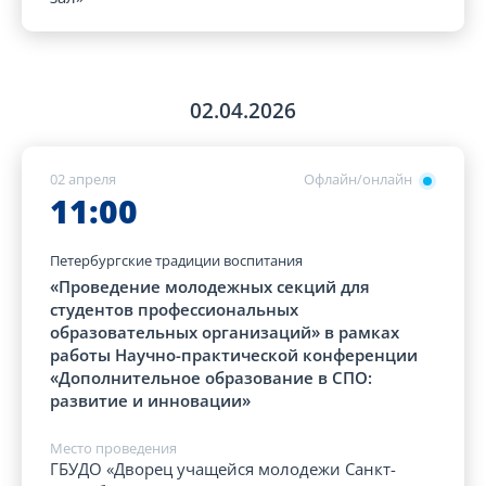
02.04.2026
02 апреля
Офлайн/онлайн
11:00
Петербургские традиции воспитания
«Проведение молодежных секций для
студентов профессиональных
образовательных организаций» в рамках
работы Научно-практической конференции
«Дополнительное образование в СПО:
развитие и инновации»
Место проведения
ГБУДО «Дворец учащейся молодежи Санкт-