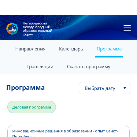
Петербургский
международный
образовательный
форум
Направления
Календарь
Программа
Трансляции
Скачать программу
Программа
Выбрать дату
Деловая программа
Инновационные решения в образовании - опыт Санкт-
Петербурга