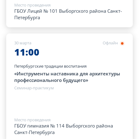
Место проведения
ГБОУ Лицей № 101 Выборгского района Санкт-
Петербурга
30 марта
Офлайн
11:00
Петербургские традиции воспитания
«Инструменты наставника для архитектуры
профессионального будущего»
Семинар-практикум
Место проведения
ГБОУ гимназия № 114 Выборгского района
Санкт-Петербурга