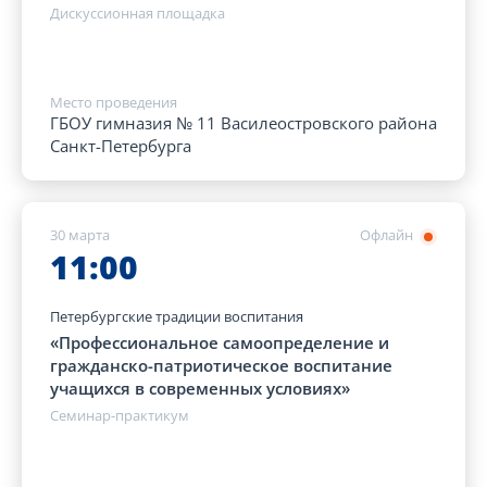
Дискуссионная площадка
Место проведения
ГБОУ гимназия № 11 Василеостровского района
Санкт-Петербурга
30 марта
Офлайн
11:00
Петербургские традиции воспитания
«Профессиональное самоопределение и
гражданско-патриотическое воспитание
учащихся в современных условиях»
Семинар-практикум