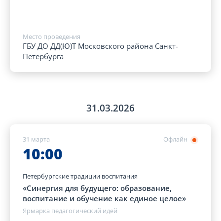
Место проведения
ГБУ ДО ДД(Ю)Т Московского района Санкт-
Петербурга
31.03.2026
31 марта
Офлайн
10:00
Петербургские традиции воспитания
«Синергия для будущего: образование,
воспитание и обучение как единое целое»
Ярмарка педагогический идей