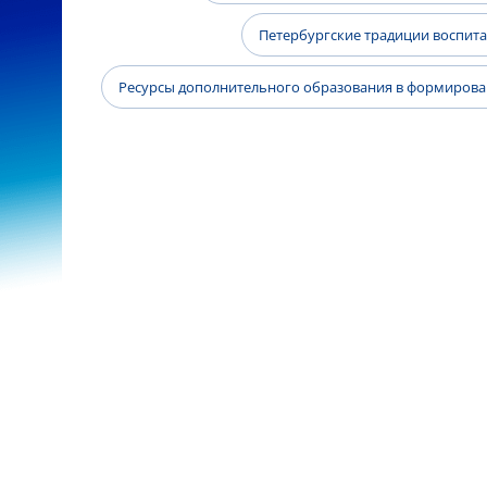
Петербургские традиции воспит
Ресурсы дополнительного образования в формиров