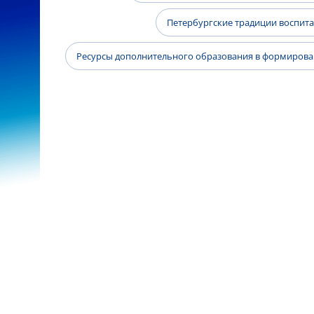
Петербургские традиции воспит
Ресурсы дополнительного образования в формиров