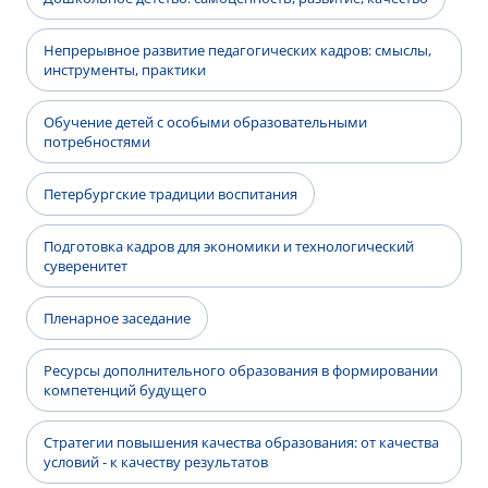
Непрерывное развитие педагогических кадров: смыслы,
инструменты, практики
Обучение детей с особыми образовательными
потребностями
Петербургские традиции воспитания
Подготовка кадров для экономики и технологический
суверенитет
Пленарное заседание
Ресурсы дополнительного образования в формировании
компетенций будущего
Стратегии повышения качества образования: от качества
условий - к качеству результатов