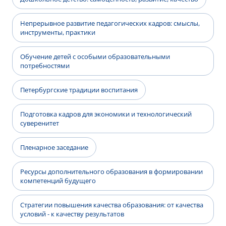
Непрерывное развитие педагогических кадров: смыслы,
инструменты, практики
Обучение детей с особыми образовательными
потребностями
Петербургские традиции воспитания
Подготовка кадров для экономики и технологический
суверенитет
Пленарное заседание
Ресурсы дополнительного образования в формировании
компетенций будущего
Стратегии повышения качества образования: от качества
условий - к качеству результатов