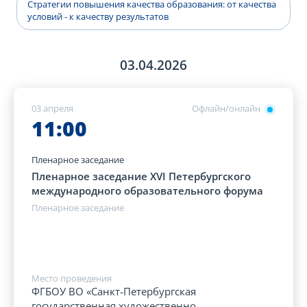
Стратегии повышения качества образования: от качества
условий - к качеству результатов
03.04.2026
03 апреля
Офлайн/онлайн
11:00
Пленарное заседание
Пленарное заседание XVI Петербургского
международного образовательного форума
Пленарное заседание
Место проведения
ФГБОУ ВО «Санкт-Петербургская
государственная художественно-