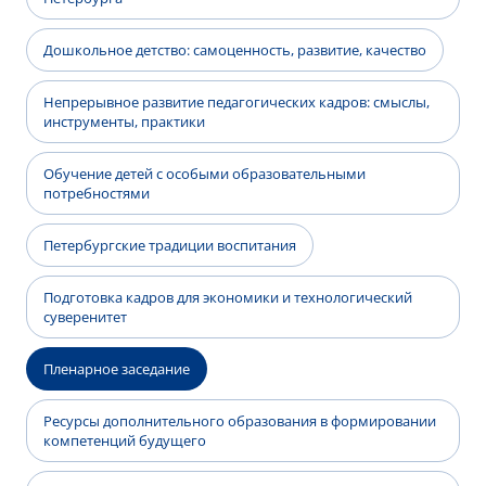
Дошкольное детство: самоценность, развитие, качество
Непрерывное развитие педагогических кадров: смыслы,
инструменты, практики
Обучение детей с особыми образовательными
потребностями
Петербургские традиции воспитания
Подготовка кадров для экономики и технологический
суверенитет
Пленарное заседание
Ресурсы дополнительного образования в формировании
компетенций будущего