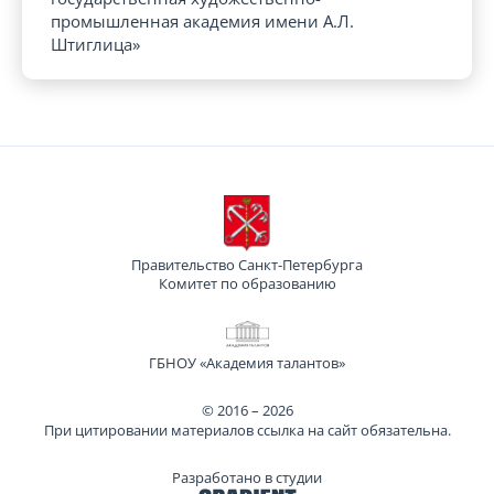
промышленная академия имени А.Л.
Штиглица»
Правительство Санкт-Петербурга
Комитет по образованию
ГБНОУ «Академия талантов»
© 2016 – 2026
При цитировании материалов ссылка на сайт обязательна.
Разработано в студии