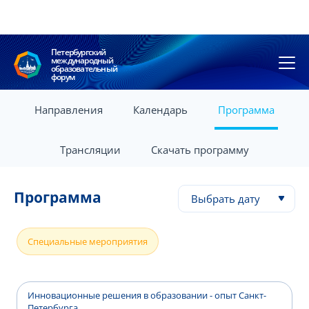
Петербургский
международный
образовательный
форум
Направления
Календарь
Программа
Трансляции
Скачать программу
Программа
Выбрать дату
Специальные мероприятия
Инновационные решения в образовании - опыт Санкт-
Петербурга