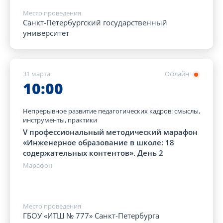
Место проведения
Санкт-Петербургский государственный
университет
31 марта
Офлайн
10:00
Непрерывное развитие педагогических кадров: смыслы,
инструменты, практики
V профессиональный методический марафон
«Инженерное образование в школе: 18
содержательных контентов». День 2
Марафон
Место проведения
ГБОУ «ИТШ № 777» Санкт-Петербурга