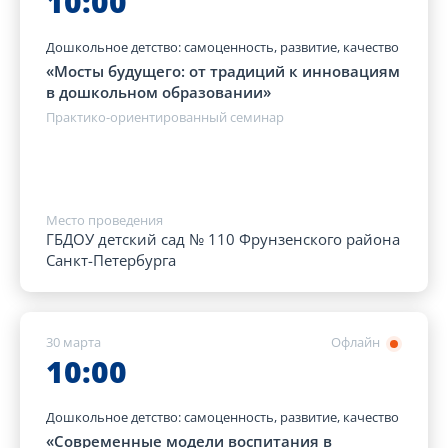
10:00
Дошкольное детство: самоценность, развитие, качество
«Мосты будущего: от традиций к инновациям
в дошкольном образовании»
Практико-ориентированный семинар
Место проведения
ГБДОУ детский сад № 110 Фрунзенского района
Санкт-Петербурга
30 марта
Офлайн
10:00
Дошкольное детство: самоценность, развитие, качество
«Современные модели воспитания в