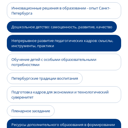
Инновационные решения в образовании - опыт Санкт-
Петербурга
Дошкольное детство: самоценность, развитие, качество
Непрерывное развитие педагогических кадров: смыслы,
инструменты, практики
Обучение детей с особыми образовательными
потребностями
Петербургские традиции воспитания
Подготовка кадров для экономики и технологический
суверенитет
Пленарное заседание
Ресурсы дополнительного образования в формировании