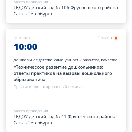
Место проведения
ГБДОУ детский сад № 106 Фрунзенского района
Санкт-Петербурга
31 марта
Офлайн
10:00
Дошкольное детство: самоценность, развитие, качество
«Техническое развитие дошкольников:
ответы практиков на вызовы дошкольного
образования»
Практико-ориентированный семинар
Место проведения
ГБДОУ детский сад № 41 Фрунзенского района
Санкт-Петербурга