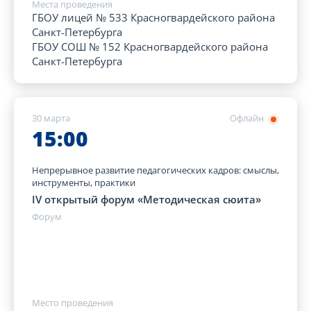
Места проведения
ГБОУ лицей № 533 Красногвардейского района
Санкт-Петербурга
ГБОУ СОШ № 152 Красногвардейского района
Санкт-Петербурга
30 марта
Офлайн
15:00
Непрерывное развитие педагогических кадров: смыслы,
инструменты, практики
IV открытый форум «Методическая сюита»
Форум
Место проведения