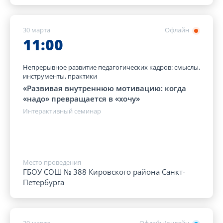
30 марта
Офлайн
11:00
Непрерывное развитие педагогических кадров: смыслы,
инструменты, практики
«Развивая внутреннюю мотивацию: когда
«надо» превращается в «хочу»
Интерактивный семинар
Место проведения
ГБОУ СОШ № 388 Кировского района Санкт-
Петербурга