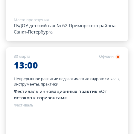
Место проведения
ГБДОУ детский сад № 62 Приморского района
Санкт-Петербурга
30 марта
Офлайн
13:00
Непрерывное развитие педагогических кадров: смыслы,
инструменты, практики
Фестиваль инновационных практик «От
истоков к горизонтам»
Фестиваль