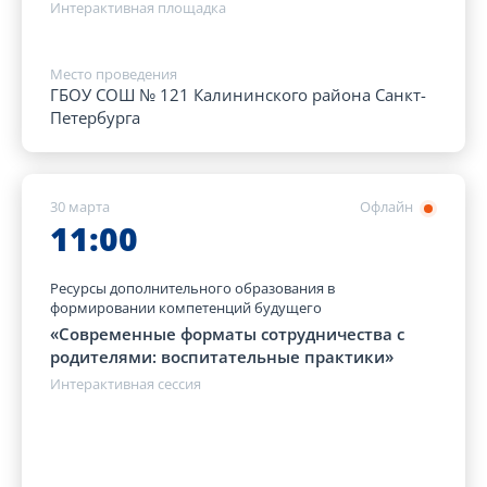
Интерактивная площадка
Место проведения
ГБОУ СОШ № 121 Калининского района Санкт-
Петербурга
30 марта
Офлайн
11:00
Ресурсы дополнительного образования в
формировании компетенций будущего
«Современные форматы сотрудничества с
родителями: воспитательные практики»
Интерактивная сессия