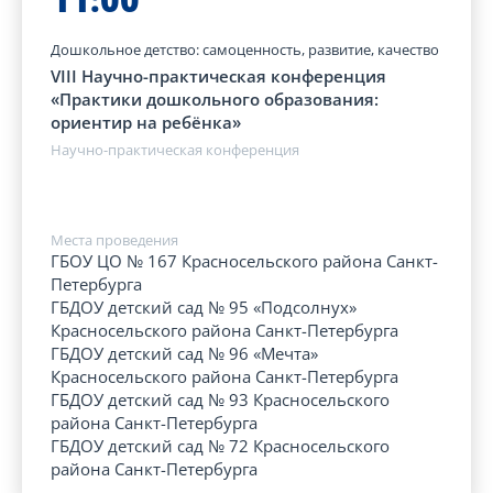
Дошкольное детство: самоценность, развитие, качество
VIII Научно-практическая конференция
«Практики дошкольного образования:
ориентир на ребёнка»
Научно-практическая конференция
Места проведения
ГБОУ ЦО № 167 Красносельского района Санкт-
Петербурга
ГБДОУ детский сад № 95 «Подсолнух»
Красносельского района Санкт-Петербурга
ГБДОУ детский сад № 96 «Мечта»
Красносельского района Санкт-Петербурга
ГБДОУ детский сад № 93 Красносельского
района Санкт-Петербурга
ГБДОУ детский сад № 72 Красносельского
района Санкт-Петербурга