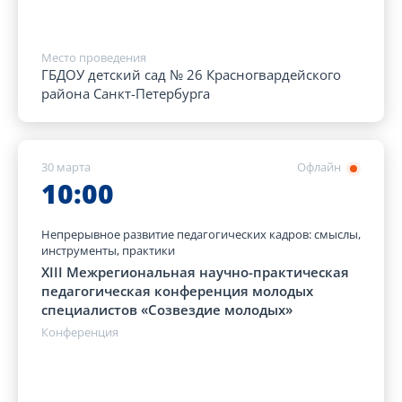
Место проведения
ГБДОУ детский сад № 26 Красногвардейского
района Санкт-Петербурга
30 марта
Офлайн
10:00
Непрерывное развитие педагогических кадров: смыслы,
инструменты, практики
XIII Межрегиональная научно-практическая
педагогическая конференция молодых
специалистов «Созвездие молодых»
Конференция