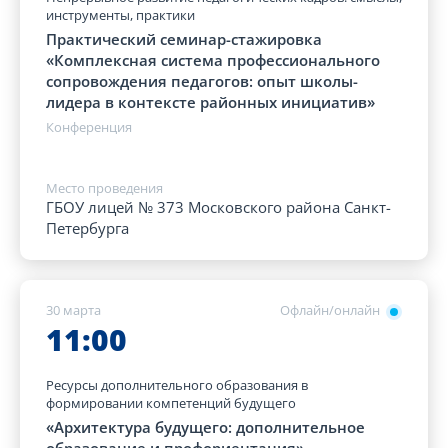
инструменты, практики
Практический семинар-стажировка
«Комплексная система профессионального
сопровождения педагогов: опыт школы-
лидера в контексте районных инициатив»
Конференция
Место проведения
ГБОУ лицей № 373 Московского района Санкт-
Петербурга
30 марта
Офлайн/онлайн
11:00
Ресурсы дополнительного образования в
формировании компетенций будущего
«Архитектура будущего: дополнительное