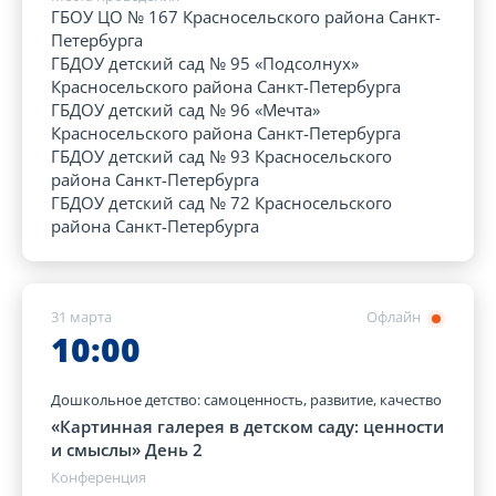
ГБОУ ЦО № 167 Красносельского района Санкт-
Петербурга
ГБДОУ детский сад № 95 «Подсолнух»
Красносельского района Санкт-Петербурга
ГБДОУ детский сад № 96 «Мечта»
Красносельского района Санкт-Петербурга
ГБДОУ детский сад № 93 Красносельского
района Санкт-Петербурга
ГБДОУ детский сад № 72 Красносельского
района Санкт-Петербурга
31 марта
Офлайн
10:00
Дошкольное детство: самоценность, развитие, качество
«Картинная галерея в детском саду: ценности
и смыслы» День 2
Конференция