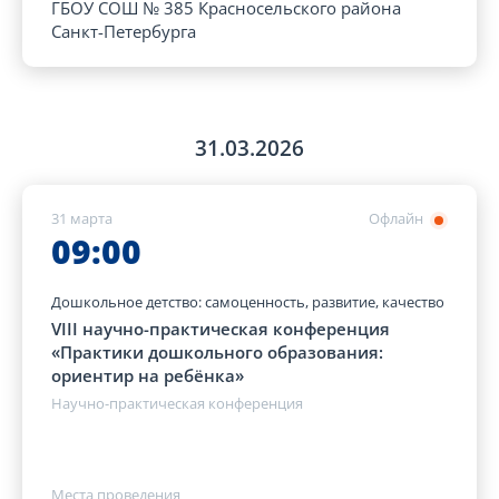
ГБОУ СОШ № 385 Красносельского района
Санкт-Петербурга
31.03.2026
31 марта
Офлайн
09:00
Дошкольное детство: самоценность, развитие, качество
VIII научно-практическая конференция
«Практики дошкольного образования:
ориентир на ребёнка»
Научно-практическая конференция
Места проведения