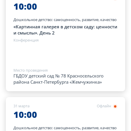
10:00
Дошкольное детство: самоценность, развитие, качество
«Картинная галерея в детском саду: ценности
и смыслы». День 2
Конференция
Место проведения
ГБДОУ детский сад № 78 Красносельского
района Санкт-Петербурга «Жемчужинка»
31 марта
Офлайн
10:00
Дошкольное детство: самоценность, развитие, качество