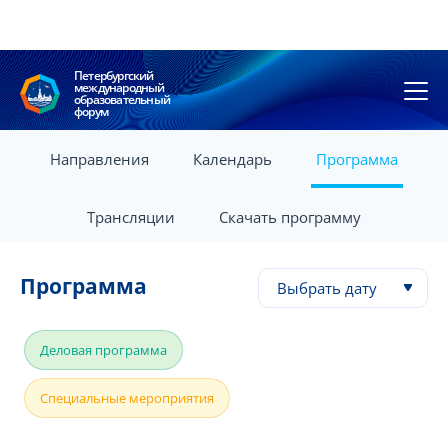
Петербургский
международный
образовательный
форум
Направления
Календарь
Программа
Трансляции
Скачать программу
Программа
Выбрать дату
Деловая программа
Специальные мероприятия