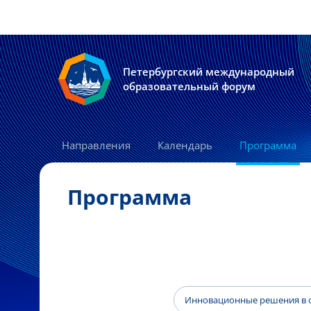
Петербургский международный
образовательный форум
Направления
Календарь
Программа
Программа
Инновационные решения в о