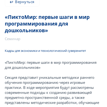
Вернуться
«ПиктоМир: первые шаги в мир
программирования для
дошкольников»
Семинар
Кадры для экономики и технологический суверенитет
«ПиктоМир: первые шаги в мир программирования
для дошкольников»
Секция представит уникальные методики раннего
обучения программированию через игровые
практики. В ходе мероприятия будут рассмотрены
современные подходы к созданию развивающей
предметно-пространственной среды, а также
представлены методические разработки, обучающие