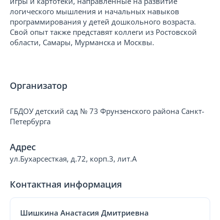
игры и картотеки, направленные на развитие
логического мышления и начальных навыков
программирования у детей дошкольного возраста.
Свой опыт также представят коллеги из Ростовской
области, Самары, Мурманска и Москвы.
Организатор
ГБДОУ детский сад № 73 Фрунзенского района Санкт-
Петербурга
Адрес
ул.Бухарсесткая, д.72, корп.3, лит.А
Контактная информация
Шишкина Анастасия Дмитриевна