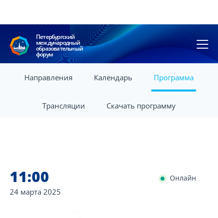
Петербургский
международный
образовательный
форум
Направления
Календарь
Программа
Трансляции
Скачать программу
11:00
Онлайн
24 марта
2025