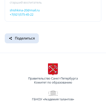
старший воспитатель
shishkina-20@mail.ru
+7(921)575-45-22
Поделиться
Правительство Санкт-Петербурга
Комитет по образованию
ГБНОУ «Академия талантов»