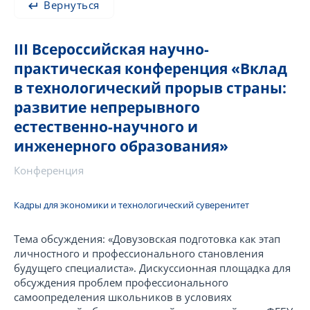
Вернуться
III Всероссийская научно-
практическая конференция «Вклад
в технологический прорыв страны:
развитие непрерывного
естественно-научного и
инженерного образования»
Конференция
Кадры для экономики и технологический суверенитет
Тема обсуждения: «Довузовская подготовка как этап
личностного и профессионального становления
будущего специалиста». Дискуссионная площадка для
обсуждения проблем профессионального
самоопределения школьников в условиях