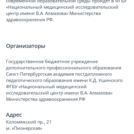
современной образовательной среды пройдет в ФГБУ
«Национальный медицинский исследовательский
центр имени В.А. Алмазова» Министерства
здравоохранения РФ.
Организаторы
Государственное бюджетное учреждение
дополнительного профессионального образования
Санкт-Петербургская академия постдипломного
педагогического образования имени К.Д. Ушинского
ФГБУ «Национальный медицинский
исследовательский центр имени В.А. Алмазова»
Министерства здравоохранения РФ
Адрес
Коломяжский пр., 21
м. «Пионерская»