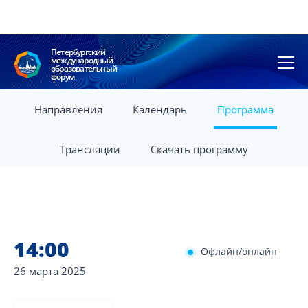
Петербургский
международный
образовательный
форум
Направления
Календарь
Программа
Трансляции
Скачать программу
14:00
Офлайн/онлайн
26 марта
2025