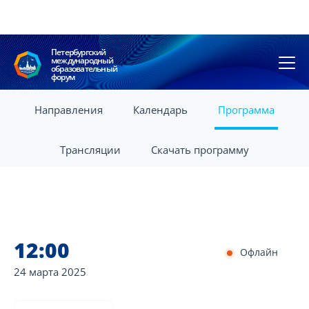
Петербургский
международный
образовательный
форум
Направления
Календарь
Программа
Трансляции
Скачать программу
12:00
Офлайн
24 марта
2025