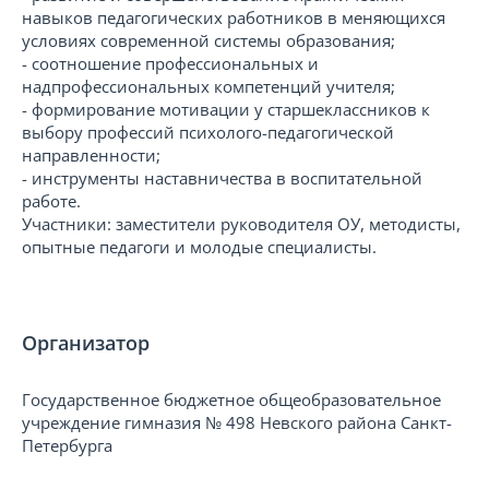
навыков педагогических работников в меняющихся
условиях современной системы образования;
- соотношение профессиональных и
надпрофессиональных компетенций учителя;
- формирование мотивации у старшеклассников к
выбору профессий психолого-педагогической
направленности;
- инструменты наставничества в воспитательной
работе.
Участники: заместители руководителя ОУ, методисты,
опытные педагоги и молодые специалисты.
Организатор
Государственное бюджетное общеобразовательное
учреждение гимназия № 498 Невского района Санкт-
Петербурга