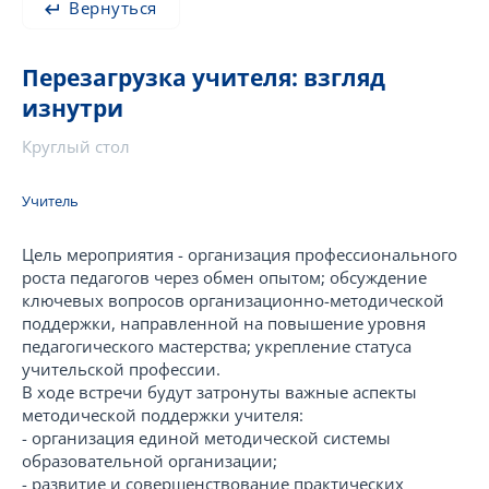
Вернуться
Перезагрузка учителя: взгляд
изнутри
Круглый стол
Учитель
Цель мероприятия - организация профессионального
роста педагогов через обмен опытом; обсуждение
ключевых вопросов организационно-методической
поддержки, направленной на повышение уровня
педагогического мастерства; укрепление статуса
учительской профессии.
В ходе встречи будут затронуты важные аспекты
методической поддержки учителя:
- организация единой методической системы
образовательной организации;
- развитие и совершенствование практических