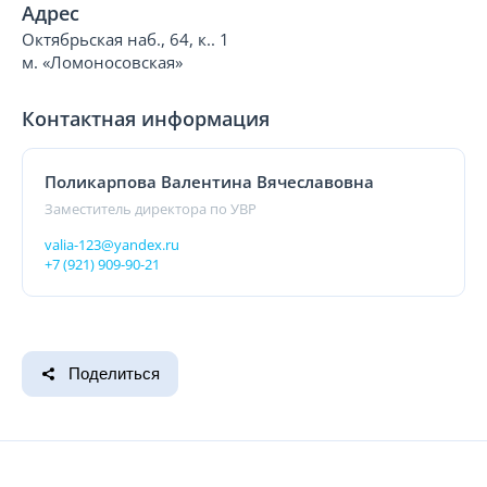
Адрес
Октябрьская наб., 64, к.. 1
м. «Ломоносовская»
Контактная информация
Поликарпова Валентина Вячеславовна
Заместитель директора по УВР
valia-123@yandex.ru
+7 (921) 909-90-21
Поделиться