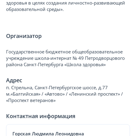
здоровья в целях создания личностно-развивающей
образовательной среды».
Организатор
Государственное бюджетное общеобразовательное
учреждение школа-интернат № 49 Петродворцового
района Санкт-Петербурга «Школа здоровья»
Адрес
п. Стрельна, Санкт-Петербургское шоссе, д.77
м.«Балтийская» / «Автово» / «Ленинский проспект» /
«Проспект ветеранов»
Контактная информация
Горская Людмила Леонидовна