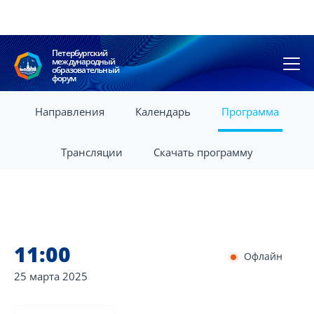
Петербургский
международный
образовательный
форум
Направления
Календарь
Программа
Трансляции
Скачать программу
11:00
Офлайн
25 марта
2025