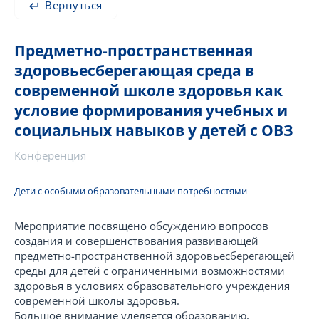
Вернуться
Предметно-пространственная
здоровьесберегающая среда в
современной школе здоровья как
условие формирования учебных и
социальных навыков у детей с ОВЗ
Конференция
Дети с особыми образовательными потребностями
Мероприятие посвящено обсуждению вопросов
создания и совершенствования развивающей
предметно-пространственной здоровьесберегающей
среды для детей с ограниченными возможностями
здоровья в условиях образовательного учреждения
современной школы здоровья.
Большое внимание уделяется образованию,