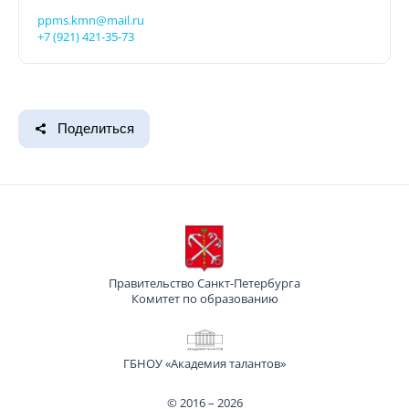
ppms.kmn@mail.ru
+7 (921) 421-35-73
Поделиться
Правительство Санкт-Петербурга
Комитет по образованию
ГБНОУ «Академия талантов»
© 2016 – 2026