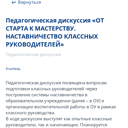
Вернуться
Педагогическая дискуссия «ОТ
СТАРТА К МАСТЕРСТВУ.
НАСТАВНИЧЕСТВО КЛАССНЫХ
РУКОВОДИТЕЛЕЙ»
Педагогическая дискуссия
Учитель
Педагогическая дискуссия посвящена вопросам
подготовки классных руководителей через
построение системы наставничества в
образовательном учреждении (далее – в ОУ) и
организации воспитательной работы в ОУ в рамках
классного руководства.
В ходе дискуссии выступят как опытные классные
руководители, так и начинающие. Планируется