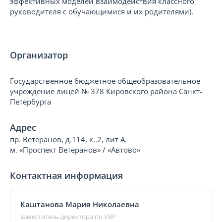
эффективных моделей взаимодействия классного
руководителя с обучающимися и их родителями).
Организатор
Государственное бюджетное общеобразовательное
учреждение лицей № 378 Кировского района Санкт-
Петербурга
Адрес
пр. Ветеранов, д.114, к..2, лит А.
м. «Проспект Ветеранов» / «Автово»
Контактная информация
Каштанова Мария Николаевна
заместитель директора по УВР