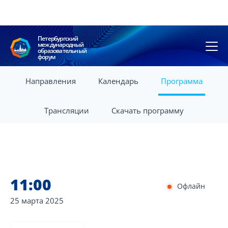
Петербургский
международный
образовательный
форум
Направления
Календарь
Программа
Трансляции
Скачать программу
11:00
Офлайн
25 марта
2025