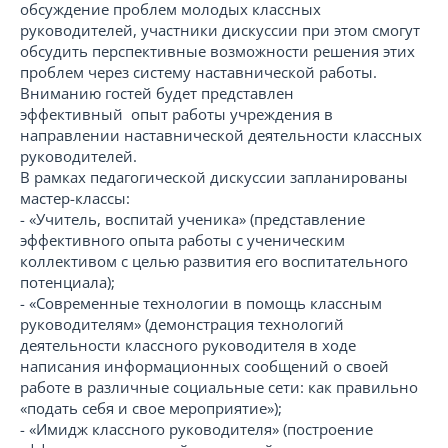
обсуждение проблем молодых классных
руководителей, участники дискуссии при этом смогут
обсудить перспективные возможности решения этих
проблем через систему наставнической работы.
Вниманию гостей будет представлен
эффективный опыт работы учреждения в
направлении наставнической деятельности классных
руководителей.
В рамках педагогической дискуссии запланированы
мастер-классы:
- «Учитель, воспитай ученика» (представление
эффективного опыта работы с ученическим
коллективом с целью развития его воспитательного
потенциала);
- «Современные технологии в помощь классным
руководителям» (демонстрация технологий
деятельности классного руководителя в ходе
написания информационных сообщений о своей
работе в различные социальные сети: как правильно
«подать себя и свое мероприятие»);
- «Имидж классного руководителя» (построение