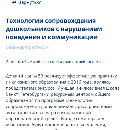
Вернуться
Технологии сопровождения
дошкольников с нарушением
поведения и коммуникации
Семинар-практикум
Дети с особыми образовательными потребностями
Детский сад № 53 реализует эффективную практику
инклюзивного образования с 2016 года, являясь
победителем конкурса «Лучшая инклюзивная школа
Санкт-Петербурга» и ресурсным центром общего
образования по программе «Технологии
сопровождения дошкольников с расстройствами
аутистического спектра в инклюзивной
образовательной среде». В ходе семинара для
участников будут организованы выступления,