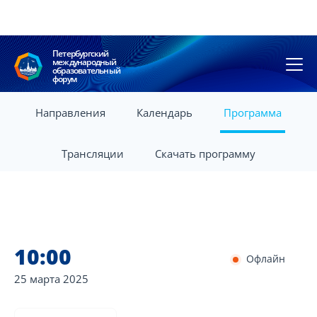
Петербургский
международный
образовательный
форум
Направления
Календарь
Программа
Трансляции
Скачать программу
10:00
Офлайн
25 марта
2025