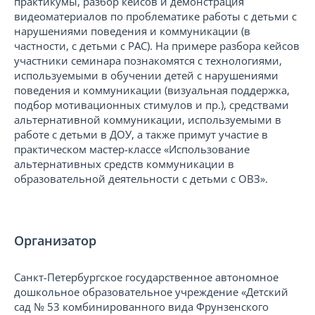
практикумы, разбор кейсов и демонстрация
видеоматериалов по проблематике работы с детьми с
нарушениями поведения и коммуникации (в
частности, с детьми с РАС). На примере разбора кейсов
участники семинара познакомятся с технологиями,
используемыми в обучении детей с нарушениями
поведения и коммуникации (визуальная поддержка,
подбор мотивационных стимулов и пр.), средствами
альтернативной коммуникации, используемыми в
работе с детьми в ДОУ, а также примут участие в
практическом мастер-классе «Использование
альтернативных средств коммуникации в
образовательной деятельности с детьми с ОВЗ».
Организатор
Санкт-Петербургское государственное автономное
дошкольное образовательное учреждение «Детский
сад № 53 комбинированного вида Фрунзенского