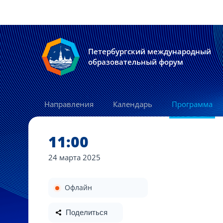
Петербургский международный
образовательный форум
Направления
Календарь
Программа
11:00
24 марта
2025
Офлайн
Поделиться