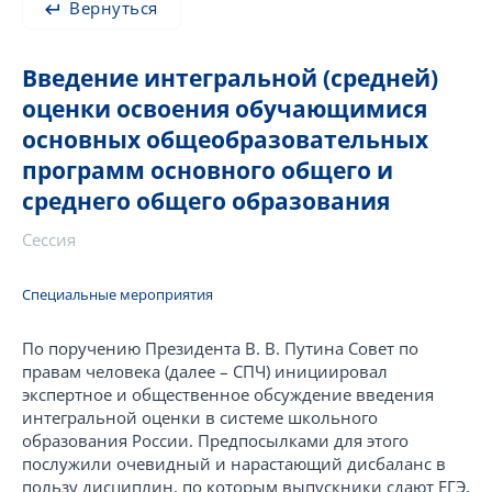
Вернуться
Введение интегральной (средней)
оценки освоения обучающимися
основных общеобразовательных
программ основного общего и
среднего общего образования
Сессия
Специальные мероприятия
По поручению Президента В. В. Путина Совет по
правам человека (далее – СПЧ) инициировал
экспертное и общественное обсуждение введения
интегральной оценки в системе школьного
образования России. Предпосылками для этого
послужили очевидный и нарастающий дисбаланс в
пользу дисциплин, по которым выпускники сдают ЕГЭ,