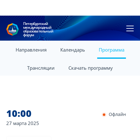
Петербургский
международный
образовательный
форум
Направления
Календарь
Программа
Трансляции
Скачать программу
10:00
Офлайн
27 марта
2025