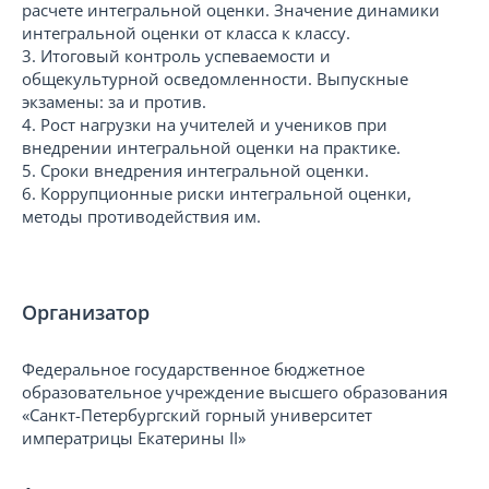
расчете интегральной оценки. Значение динамики
интегральной оценки от класса к классу.
3. Итоговый контроль успеваемости и
общекультурной осведомленности. Выпускные
экзамены: за и против.
4. Рост нагрузки на учителей и учеников при
внедрении интегральной оценки на практике.
5. Сроки внедрения интегральной оценки.
6. Коррупционные риски интегральной оценки,
методы противодействия им.
Организатор
Федеральное государственное бюджетное
образовательное учреждение высшего образования
«Санкт-Петербургский горный университет
императрицы Екатерины II»