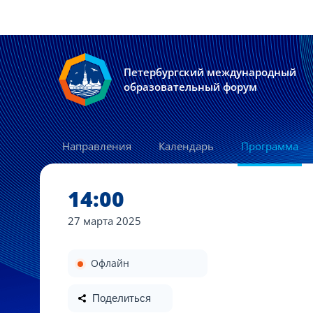
Петербургский международный
образовательный форум
Направления
Календарь
Программа
14:00
27 марта
2025
Офлайн
Поделиться